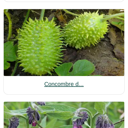
Concombre d...