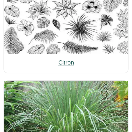
Citron