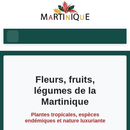
Fleurs, fruits,
légumes de la
Martinique
Plantes tropicales, espèces
endémiques et nature luxuriante