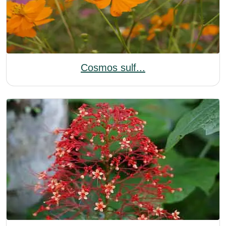
Cosmos sulf...