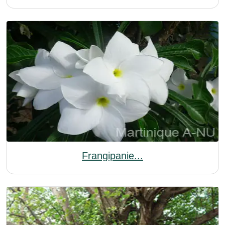
Frangipanie...