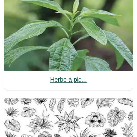
Herbe à pic...