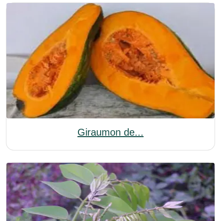
Giraumon de...