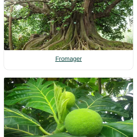
Fromager