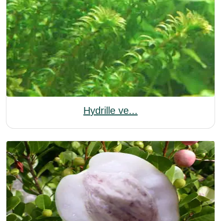
Hydrille ve...