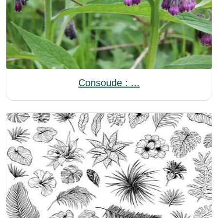
Consoude : ...