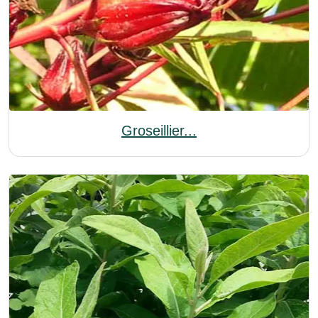
Groseillier...