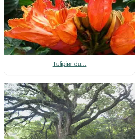
Tulipier du...