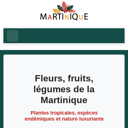
Fleurs, fruits,
légumes de la
Martinique
Plantes tropicales, espèces
endémiques et nature luxuriante