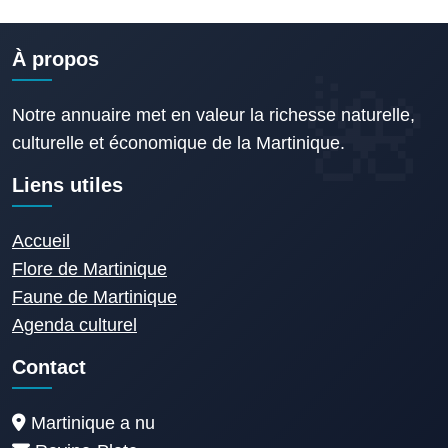
À propos
Notre annuaire met en valeur la richesse naturelle,
culturelle et économique de la Martinique.
Liens utiles
Accueil
Flore de Martinique
Faune de Martinique
Agenda culturel
Contact
Martinique a nu