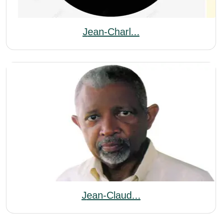
Jean-Charl...
Jean-Claud...