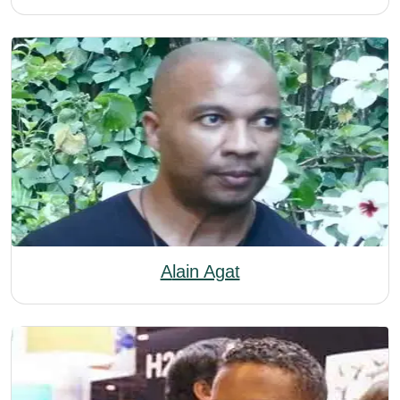
Alain Agat