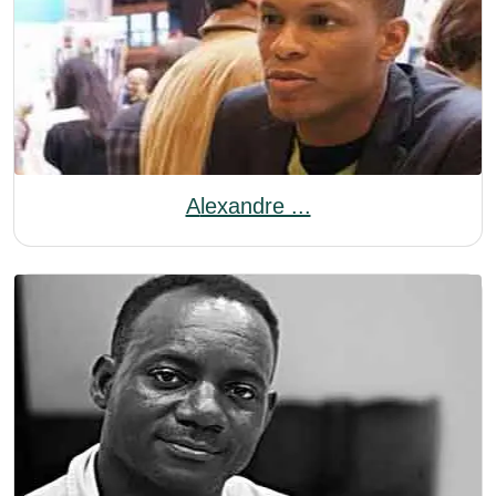
Alexandre ...