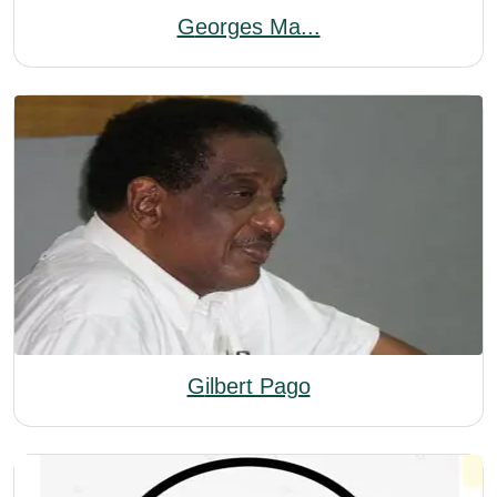
Georges Ma...
Gilbert Pago