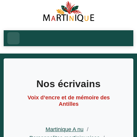
Nos écrivains
Voix d’encre et de mémoire des
Antilles
Martinique A nu
/