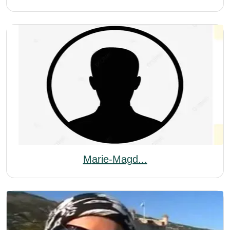
Marie-Magd...