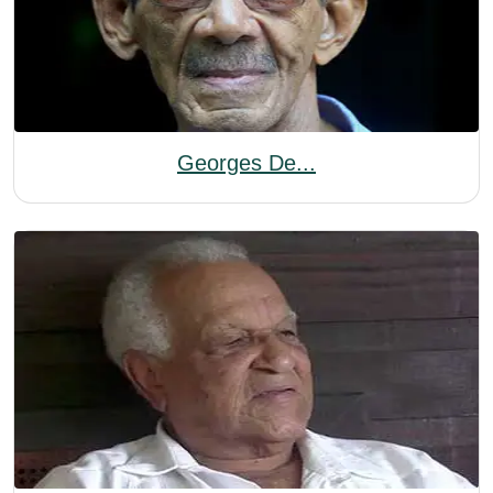
Georges De...