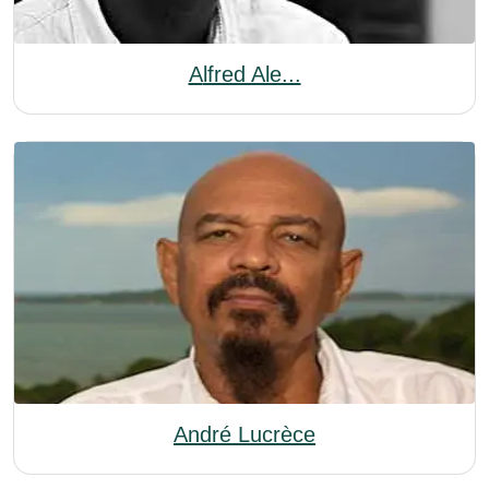
Alfred Ale...
André Lucrèce