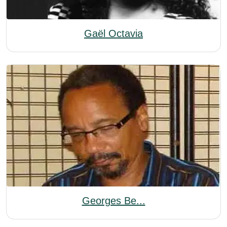
Gaël Octavia
Georges Be...