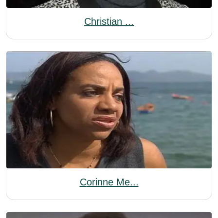
Christian ...
Corinne Me...