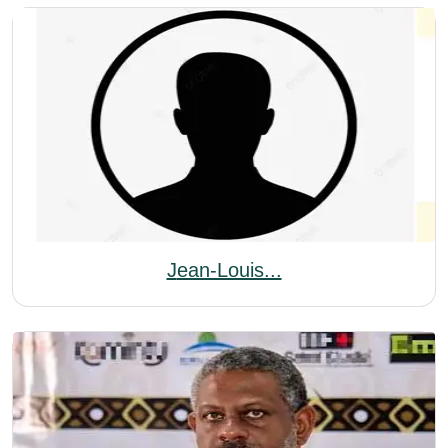
Jean-Louis...