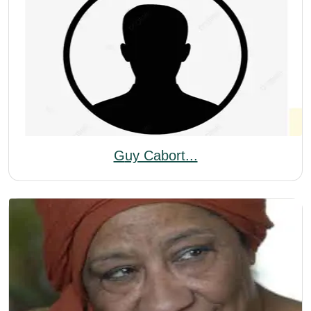
Guy Cabort...