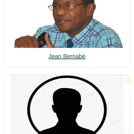
Jean Bernabé