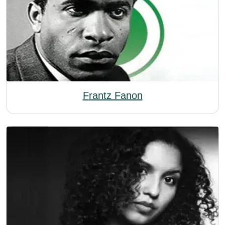
Frantz Fanon