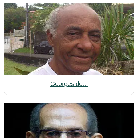
Georges de...