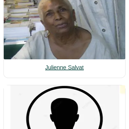
Julienne Salvat