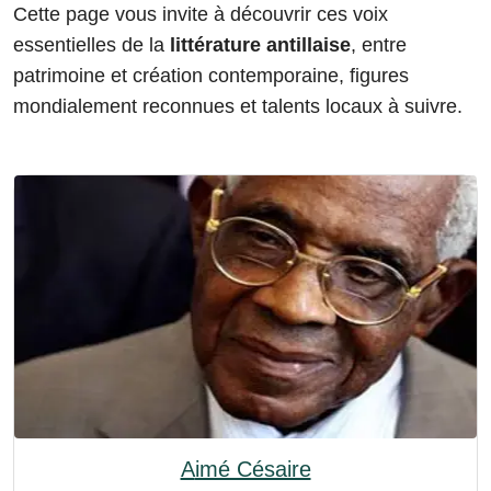
Cette page vous invite à découvrir ces voix
essentielles de la
littérature antillaise
, entre
patrimoine et création contemporaine, figures
mondialement reconnues et talents locaux à suivre.
Aimé Césaire