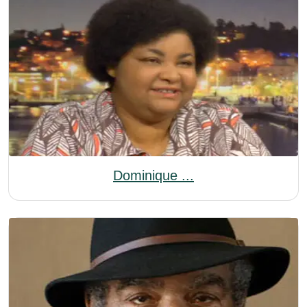
Dominique ...