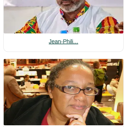
Jean-Phili...