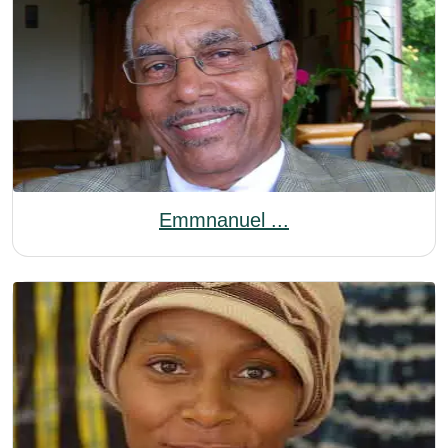
Emmnanuel ...