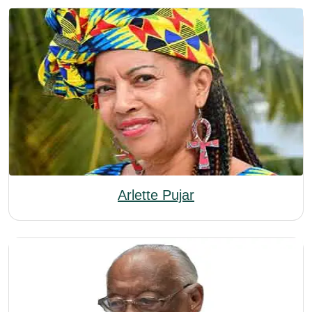
Arlette Pujar