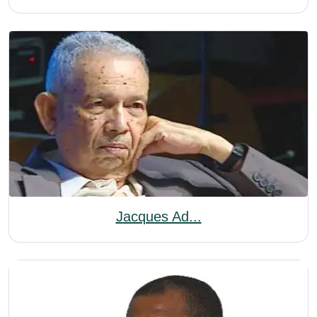
Jacques Ad...