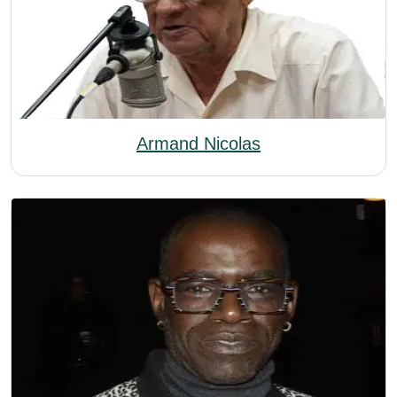
Armand Nicolas