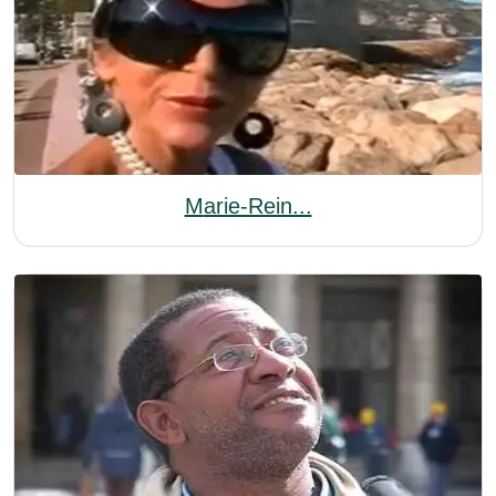
Marie-Rein...