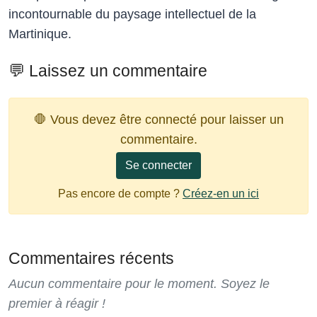
incontournable du paysage intellectuel de la
Martinique.
💬 Laissez un commentaire
🛑 Vous devez être connecté pour laisser un
commentaire.
Se connecter
Pas encore de compte ?
Créez-en un ici
Commentaires récents
Aucun commentaire pour le moment. Soyez le
premier à réagir !