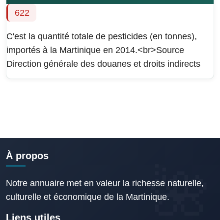
622
C'est la quantité totale de pesticides (en tonnes),
importés à la Martinique en 2014.<br>Source
Direction générale des douanes et droits indirects
À propos
Notre annuaire met en valeur la richesse naturelle,
culturelle et économique de la Martinique.
Liens utiles