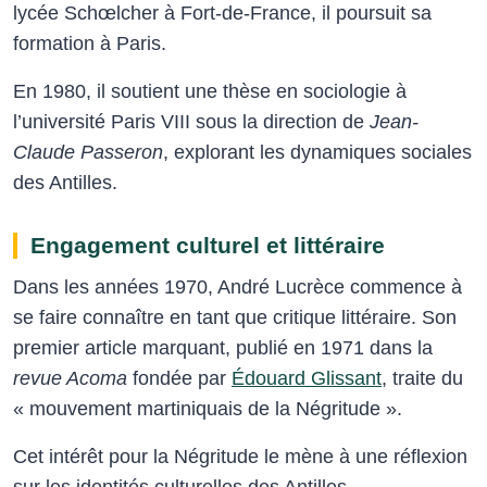
lycée Schœlcher à Fort-de-France, il poursuit sa
formation à Paris.
En 1980, il soutient une thèse en sociologie à
l’université Paris VIII sous la direction de
Jean-
Claude Passeron
, explorant les dynamiques sociales
des Antilles.
Engagement culturel et littéraire
Dans les années 1970, André Lucrèce commence à
se faire connaître en tant que critique littéraire. Son
premier article marquant, publié en 1971 dans la
revue Acoma
fondée par
Édouard Glissant
, traite du
« mouvement martiniquais de la Négritude ».
Cet intérêt pour la Négritude le mène à une réflexion