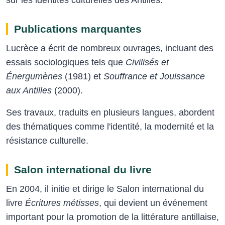
sur les identités culturelles des Antilles.
Publications marquantes
Lucrèce a écrit de nombreux ouvrages, incluant des
essais sociologiques tels que
Civilisés et
Énergumènes
(1981) et
Souffrance et Jouissance
aux Antilles
(2000).
Ses travaux, traduits en plusieurs langues, abordent
des thématiques comme l'identité, la modernité et la
résistance culturelle.
Salon international du livre
En 2004, il initie et dirige le Salon international du
livre
Écritures métisses
, qui devient un événement
important pour la promotion de la littérature antillaise,