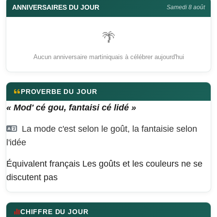
ANNIVERSAIRES DU JOUR
Samedi 8 août
🌴
Aucun anniversaire martiniquais à célébrer aujourd'hui
PROVERBE DU JOUR
« Mod' cé gou, fantaisi cé lidé »
La mode c'est selon le goût, la fantaisie selon
l'idée
Équivalent français
Les goûts et les couleurs ne se
discutent pas
CHIFFRE DU JOUR