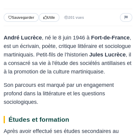
Sauvegarder
Utile
201 vues
André Lucrèce
, né le 8 juin 1946 à
Fort-de-France
,
est un écrivain, poète, critique littéraire et sociologue
martiniquais. Petit-fils de l’historien
Jules Lucrèce
, il
a consacré sa vie à l'étude des sociétés antillaises et
à la promotion de la culture martiniquaise.
Son parcours est marqué par un engagement
profond dans la littérature et les questions
sociologiques.
Études et formation
Après avoir effectué ses études secondaires au