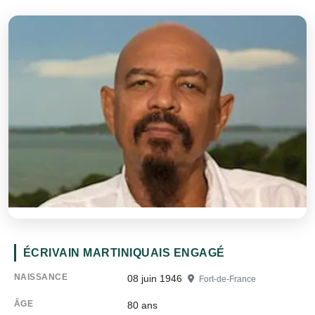
ÉCRIVAIN MARTINIQUAIS ENGAGÉ
NAISSANCE
08 juin 1946
Fort-de-France
ÂGE
80
ans