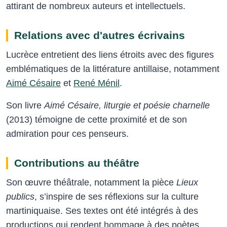
attirant de nombreux auteurs et intellectuels.
Relations avec d'autres écrivains
Lucrèce entretient des liens étroits avec des figures
emblématiques de la littérature antillaise, notamment
Aimé Césaire
et
René Ménil
.
Son livre
Aimé Césaire, liturgie et poésie charnelle
(2013) témoigne de cette proximité et de son
admiration pour ces penseurs.
Contributions au théâtre
Son œuvre théâtrale, notamment la pièce
Lieux
publics
, s’inspire de ses réflexions sur la culture
martiniquaise. Ses textes ont été intégrés à des
productions qui rendent hommage à des poètes