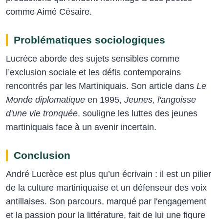
comme Aimé Césaire.
Problématiques sociologiques
Lucrèce aborde des sujets sensibles comme
l’exclusion sociale et les défis contemporains
rencontrés par les Martiniquais. Son article dans
Le
Monde diplomatique
en 1995,
Jeunes, l'angoisse
d'une vie tronquée
, souligne les luttes des jeunes
martiniquais face à un avenir incertain.
Conclusion
André Lucrèce est plus qu’un écrivain : il est un pilier
de la culture martiniquaise et un défenseur des voix
antillaises. Son parcours, marqué par l'engagement
et la passion pour la littérature, fait de lui une figure