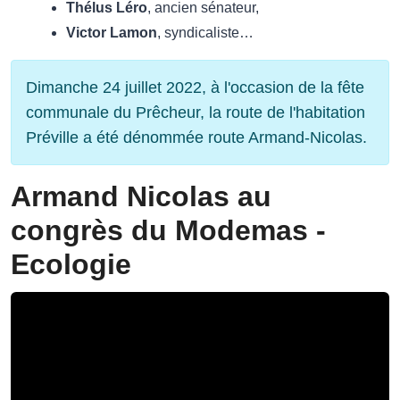
Thélus Léro
, ancien sénateur,
Victor Lamon
, syndicaliste…
Dimanche 24 juillet 2022, à l'occasion de la fête
communale du Prêcheur, la route de l'habitation
Préville a été dénommée route Armand-Nicolas.
Armand Nicolas au
congrès du Modemas -
Ecologie