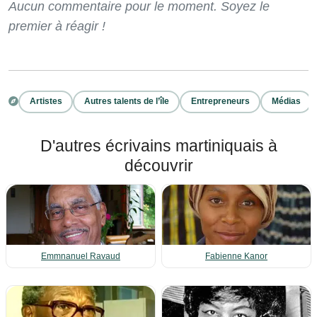
Aucun commentaire pour le moment. Soyez le
premier à réagir !
Artistes
Autres talents de l’île
Entrepreneurs
Médias
D'autres écrivains martiniquais à
découvrir
Emmnanuel Ravaud
Fabienne Kanor