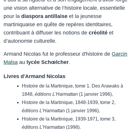
une vision alternative de l’histoire locale, essentielle
pour la
diaspora antillaise
et la jeunesse
martiniquaise en quête de repères identitaires,
contribuant à diffuser les notions de
créolité
et
d’autonomie culturelle.
Armand Nicolas fut le professeur d'histoire de
Garcin
Malsa
au
lycée Schœlcher
.
Livres d'Armand Nicolas
Histoire de la Martinique, tome 1. Des Arawaks à
1848,
éditions L'Harmattan
(1 janvier 1996),
Histoire de la Martinique, 1848-1939, tome 2,
éditions L'Harmattan
(1 janvier 1996),
Histoire de la Martinique, 1939-1971, tome 3,
éditions L'Harmattan
(1998).