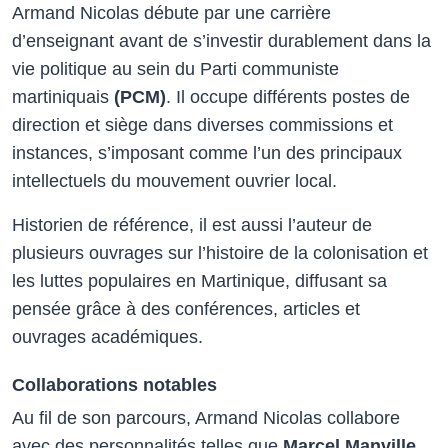
Armand Nicolas débute par une carrière
d’enseignant avant de s’investir durablement dans la
vie politique au sein du Parti communiste
martiniquais
(PCM)
. Il occupe différents postes de
direction et siège dans diverses commissions et
instances, s’imposant comme l’un des principaux
intellectuels du mouvement ouvrier local.
Historien de référence, il est aussi l’auteur de
plusieurs ouvrages sur l’histoire de la colonisation et
les luttes populaires en Martinique, diffusant sa
pensée grâce à des conférences, articles et
ouvrages académiques.
Collaborations notables
Au fil de son parcours, Armand Nicolas collabore
avec des personnalités telles que
Marcel Manville
,