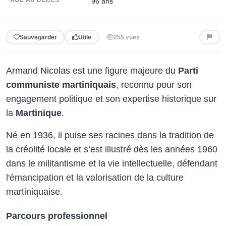
96 ans
Sauvegarder
Utile
255 vues
Armand Nicolas est une figure majeure du
Parti
communiste martiniquais
, reconnu pour son
engagement politique et son expertise historique sur
la
Martinique
.
Né en 1936, il puise ses racines dans la tradition de
la créolité locale et s’est illustré dès les années 1960
dans le militantisme et la vie intellectuelle, défendant
l'émancipation et la valorisation de la culture
martiniquaise.
Parcours professionnel