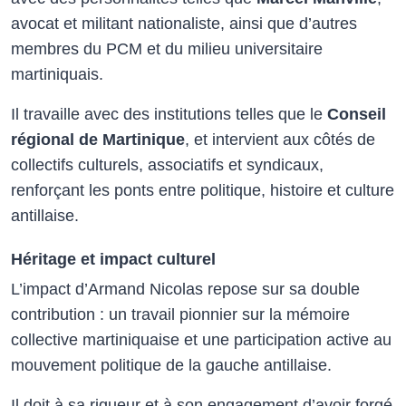
avocat et militant nationaliste, ainsi que d’autres
membres du PCM et du milieu universitaire
martiniquais.
Il travaille avec des institutions telles que le
Conseil
régional de Martinique
, et intervient aux côtés de
collectifs culturels, associatifs et syndicaux,
renforçant les ponts entre politique, histoire et culture
antillaise.
Héritage et impact culturel
L’impact d’Armand Nicolas repose sur sa double
contribution : un travail pionnier sur la mémoire
collective martiniquaise et une participation active au
mouvement politique de la gauche antillaise.
Il doit à sa rigueur et à son engagement d’avoir forgé