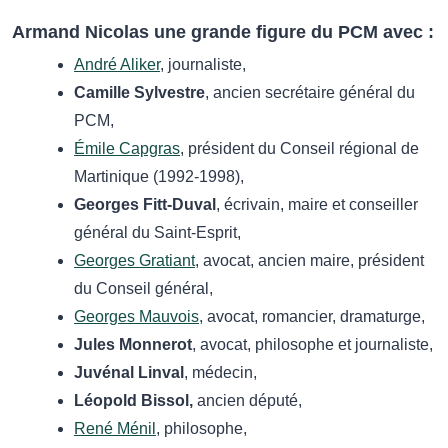
Armand Nicolas une grande figure du PCM avec :
André Aliker
,
journaliste,
Camille Sylvestre
, ancien secrétaire général du
PCM,
Émile Capgras
, président du Conseil régional de
Martinique (1992-1998),
Georges Fitt-Duval
, écrivain, maire et conseiller
général du Saint-Esprit,
Georges Gratiant
, avocat, ancien maire, président
du Conseil général,
Georges Mauvois
, avocat, romancier, dramaturge,
Jules Monnerot
, avocat, philosophe et journaliste,
Juvénal Linval
, médecin,
Léopold Bissol,
ancien député,
René Ménil
, philosophe,