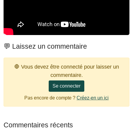
💬 Laissez un commentaire
🛑 Vous devez être connecté pour laisser un
commentaire.
Se connecter
Pas encore de compte ?
Créez-en un ici
Commentaires récents