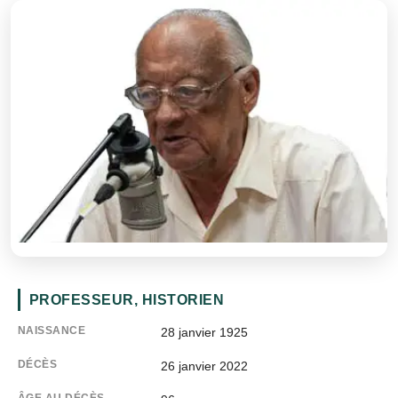
PROFESSEUR, HISTORIEN
NAISSANCE
28 janvier 1925
DÉCÈS
26 janvier 2022
ÂGE AU DÉCÈS