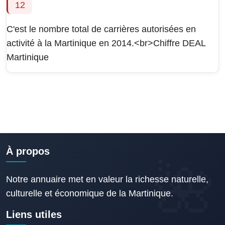
12
C'est le nombre total de carrières autorisées en
activité à la Martinique en 2014.<br>Chiffre DEAL
Martinique
À propos
Notre annuaire met en valeur la richesse naturelle,
culturelle et économique de la Martinique.
Liens utiles