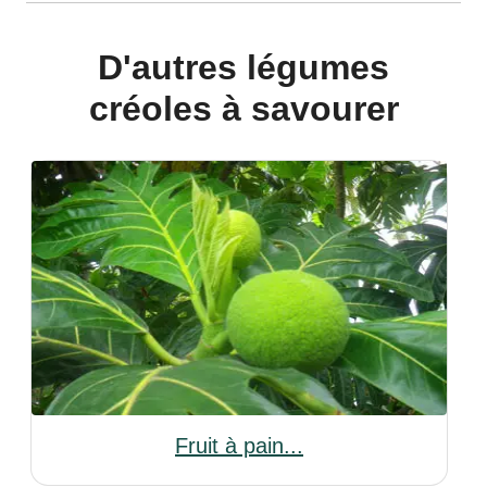
D'autres légumes
créoles à savourer
Fruit à pain...