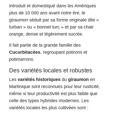
Introduit et domestiqué dans les Amériques
plus de 10 000 ans avant notre ère, le
giraumon séduit par sa forme originale dite «
turban » ou « bonnet turc » et par sa chair
orange, dense et légèrement sucrée.
Il fait partie de la grande famille des
Cucurbitacées
, regroupant potirons et
potimarrons.​
Des variétés locales et robustes
Les
variétés historiques
du
giraumon
en
Martinique sont reconnues pour leur rusticité,
même si leur productivité est plus faible que
celle des types hybrides modernes. Les
variétés locales les plus cultivées sont :