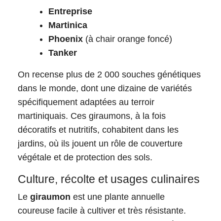
Entreprise
Martinica
Phoenix
(à chair orange foncé)
Tanker
On recense plus de 2 000 souches génétiques
dans le monde, dont une dizaine de variétés
spécifiquement adaptées au terroir
martiniquais. Ces giraumons, à la fois
décoratifs et nutritifs, cohabitent dans les
jardins, où ils jouent un rôle de couverture
végétale et de protection des sols.​
Culture, récolte et usages culinaires
Le
giraumon
est une plante annuelle
coureuse facile à cultiver et très résistante.