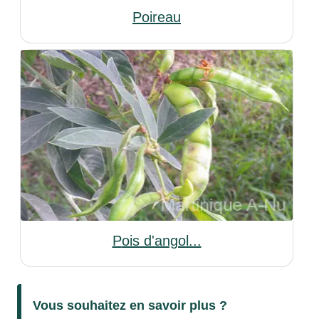
Poireau
Pois d'angol...
Vous souhaitez en savoir plus ?