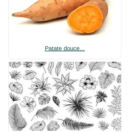
Patate douce...