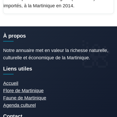
importés, à la Martinique en 2014.
À propos
Notre annuaire met en valeur la richesse naturelle,
culturelle et économique de la Martinique.
Liens utiles
Accueil
Flore de Martinique
Faune de Martinique
Agenda culturel
Contact