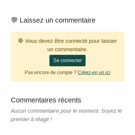
💬 Laissez un commentaire
🛑 Vous devez être connecté pour laisser
un commentaire.
Se connecter
Pas encore de compte ?
Créez-en un ici
Commentaires récents
Aucun commentaire pour le moment. Soyez le
premier à réagir !