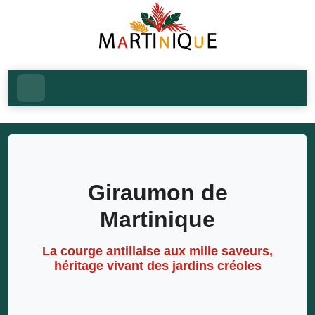
Giraumon de
Martinique
La courge antillaise aux mille saveurs,
héritage vivant des jardins créoles