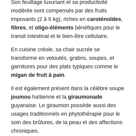
Son feuillage luxuriant et sa productivité
modérée sont compensés par des fruits
imposants (2 à 5 kg), riches en
caroténoïdes
,
fibres
, et
oligo-éléments
bénéfiques pour le
transit intestinal et le bien-être cellulaire.​
En cuisine créole, sa chair sucrée se
transforme en veloutés, gratins, soupes, et
garnitures pour des plats typiques comme le
migan de fruit à pain
.
Il est également présent dans la célèbre soupe
joumou
haïtienne et la
giraumonade
guyanaise. Le giraumon possède aussi des
usages traditionnels en phytothérapie pour le
soin des brûlures, de la peau et des affections
chroniques.