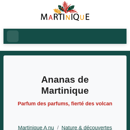
Ananas de
Martinique
Parfum des parfums, fierté des volcan
Martinique A nu
/
Nature & découvertes