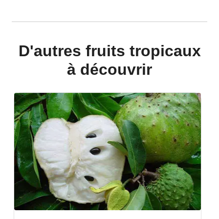
D'autres fruits tropicaux
à découvrir