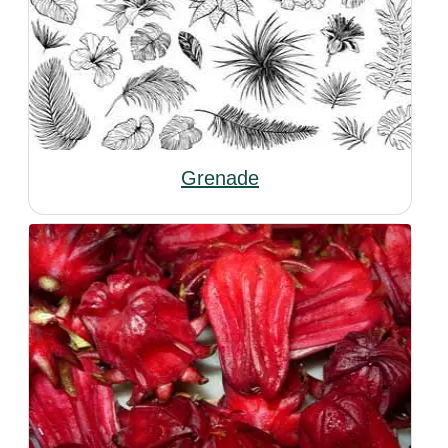
Grenade