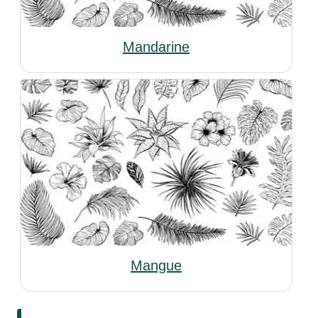
Mandarine
Mangue