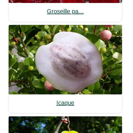
Groseille pa...
Icaque