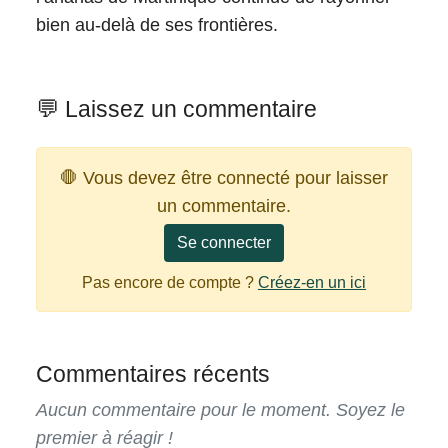
bien au-delà de ses frontières.
💬 Laissez un commentaire
🛑 Vous devez être connecté pour laisser
un commentaire.
Se connecter
Pas encore de compte ?
Créez-en un ici
Commentaires récents
Aucun commentaire pour le moment. Soyez le
premier à réagir !