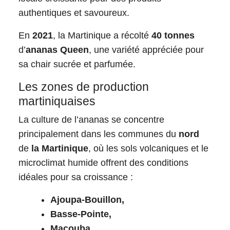
authentiques et savoureux.
En
2021
, la Martinique a récolté
40 tonnes
d’
ananas Queen
, une variété appréciée pour
sa chair sucrée et parfumée.
Les zones de production
martiniquaises
La culture de l’ananas se concentre
principalement dans les communes du
nord
de
la Martinique
, où les sols volcaniques et le
microclimat humide offrent des conditions
idéales pour sa croissance :
Ajoupa-Bouillon,
Basse-Pointe,
Macouba,