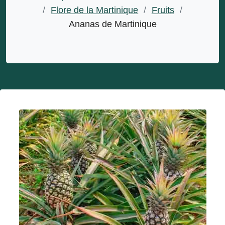
/
Flore de la Martinique
/
Fruits
/
Ananas de Martinique