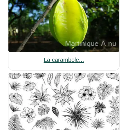
La carambole...