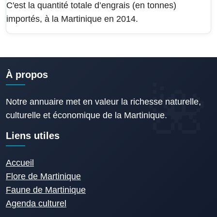
C'est la quantité totale d’engrais (en tonnes)
importés, à la Martinique en 2014.
À propos
Notre annuaire met en valeur la richesse naturelle,
culturelle et économique de la Martinique.
Liens utiles
Accueil
Flore de Martinique
Faune de Martinique
Agenda culturel