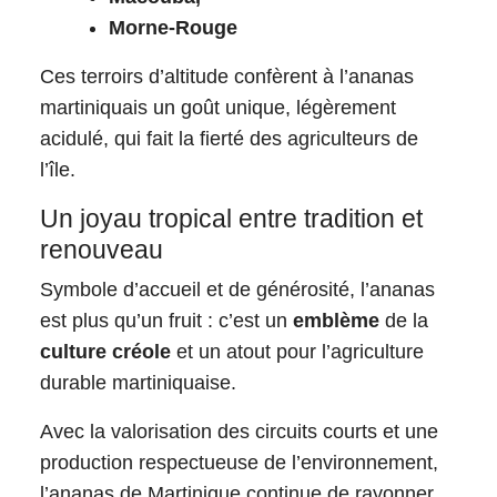
Morne-Rouge
Ces terroirs d’altitude confèrent à l’ananas
martiniquais un goût unique, légèrement
acidulé, qui fait la fierté des agriculteurs de
l’île.
Un joyau tropical entre tradition et
renouveau
Symbole d’accueil et de générosité, l’ananas
est plus qu’un fruit : c’est un
emblème
de la
culture créole
et un atout pour l’agriculture
durable martiniquaise.
Avec la valorisation des circuits courts et une
production respectueuse de l’environnement,
l’ananas de Martinique continue de rayonner