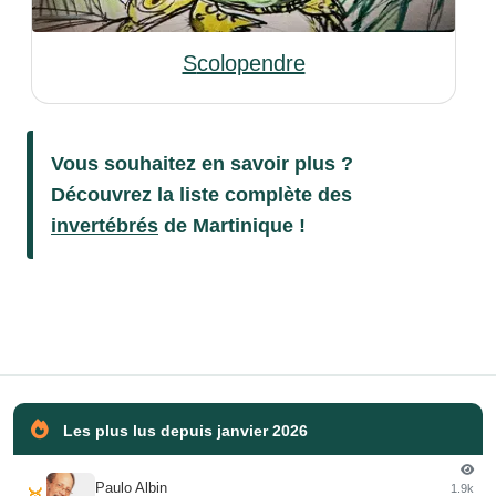
Scolopendre
Vous souhaitez en savoir plus ?
Découvrez la liste complète des
invertébrés
de Martinique !
Les plus lus depuis janvier 2026
Paulo Albin
1.9k