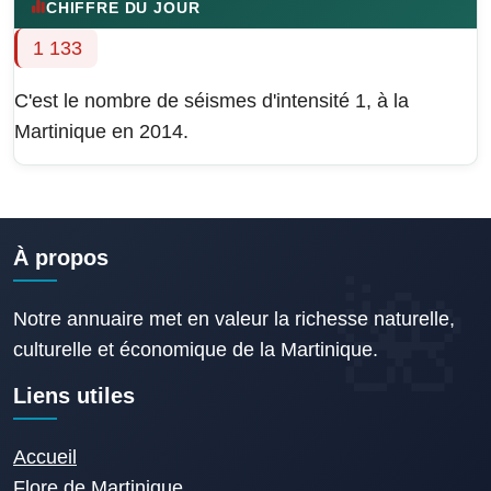
CHIFFRE DU JOUR
1 133
C'est le nombre de séismes d'intensité 1, à la
Martinique en 2014.
À propos
Notre annuaire met en valeur la richesse naturelle,
culturelle et économique de la Martinique.
Liens utiles
Accueil
Flore de Martinique