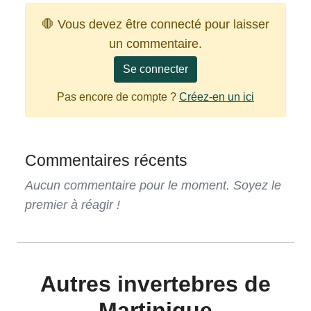
🛑 Vous devez être connecté pour laisser
un commentaire.
Se connecter
Pas encore de compte ?
Créez-en un ici
Commentaires récents
Aucun commentaire pour le moment. Soyez le
premier à réagir !
Autres invertebres de
Martinique