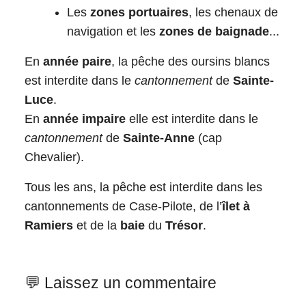
Les
zones portuaires
, les chenaux de
navigation et les
zones de baignade
...
En
année paire
, la pêche des oursins blancs
est interdite dans le
cantonnement
de
Sainte-
Luce
.
En
année impaire
elle est interdite dans le
cantonnement
de
Sainte-Anne
(cap
Chevalier).
Tous les ans, la pêche est interdite dans les
cantonnements de Case-Pilote, de l’
îlet à
Ramiers
et de la
baie
du
Trésor
.
💬 Laissez un commentaire