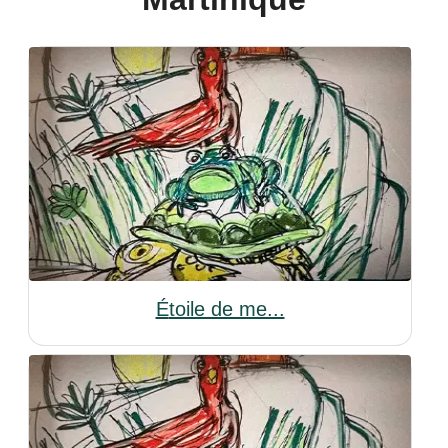
étoile de me...