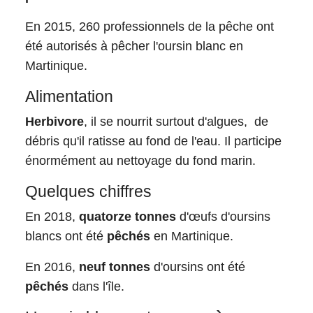
En 2015, 260 professionnels de la pêche ont
été autorisés à pêcher l'oursin blanc en
Martinique.
Alimentation
Herbivore
, il se nourrit surtout d'algues, de
débris qu'il ratisse au fond de l'eau. Il participe
énormément au nettoyage du fond marin.
Quelques chiffres
En 2018,
quatorze tonnes
d'œufs d'oursins
blancs ont été
pêchés
en Martinique.
En 2016,
neuf tonnes
d'oursins ont été
pêchés
dans l'île.