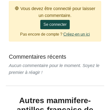
🛑 Vous devez être connecté pour laisser
un commentaire.
Se connecter
Pas encore de compte ?
Créez-en un ici
Commentaires récents
Aucun commentaire pour le moment. Soyez le
premier à réagir !
Autres mammifere-
antilles-francaise de