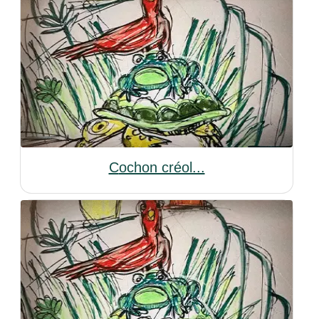
Cochon créol...