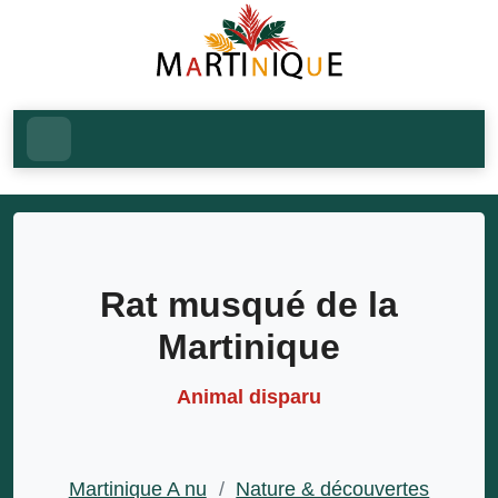
Rat musqué de la
Martinique
Animal disparu
Martinique A nu
/
Nature & découvertes