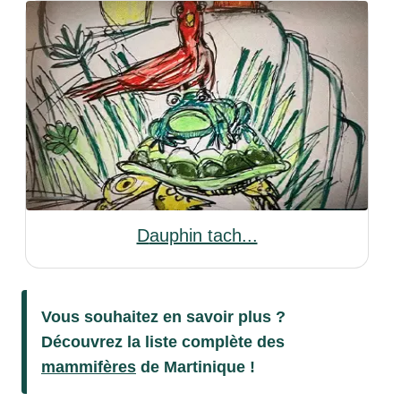
Dauphin tach...
Vous souhaitez en savoir plus ?
Découvrez la liste complète des
mammifères
de Martinique !