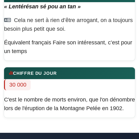
« Lentérésan sé pou an tan »
Cela ne sert à rien d’être arrogant, on a toujours
besoin plus petit que soi.
Équivalent français
Faire son intéressant, c’est pour
un temps
CHIFFRE DU JOUR
30 000
C'est le nombre de morts environ, que l'on dénombre
lors de l'éruption de la Montagne Pelée en 1902.