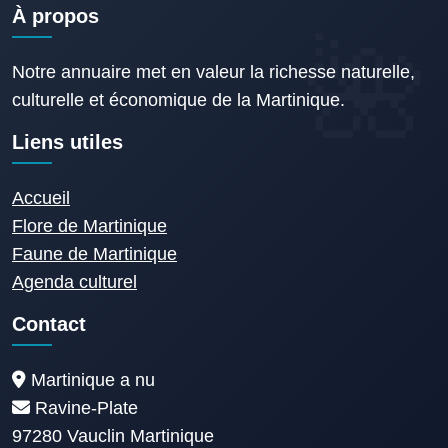
À propos
Notre annuaire met en valeur la richesse naturelle,
culturelle et économique de la Martinique.
Liens utiles
Accueil
Flore de Martinique
Faune de Martinique
Agenda culturel
Contact
Martinique a nu
Ravine-Plate
97280 Vauclin Martinique