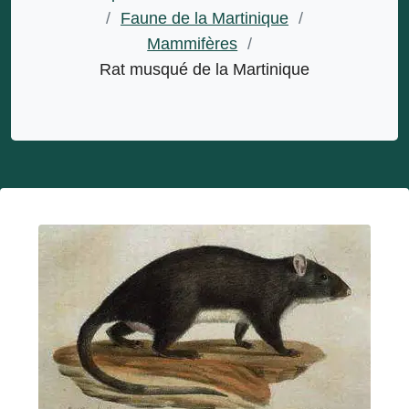
/
Faune de la Martinique
/
Mammifères
/
Rat musqué de la Martinique