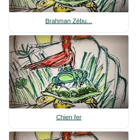
Brahman Zébu...
Chien fer