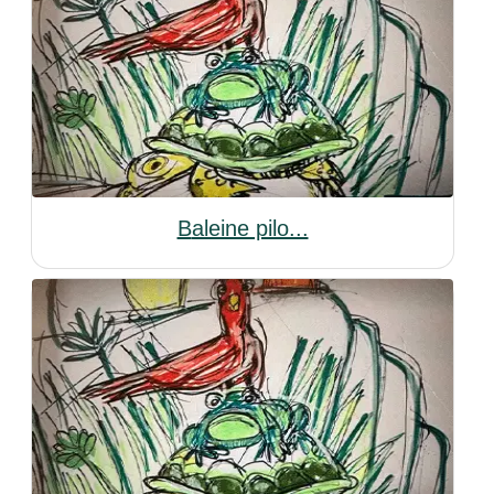
Baleine pilo...