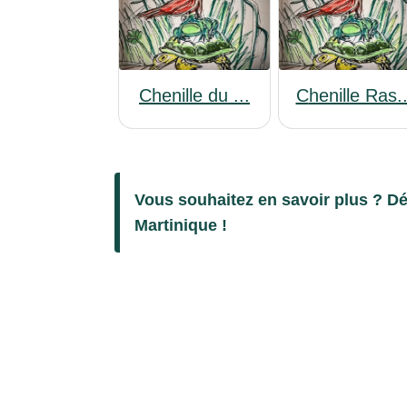
Chenille du ...
Chenille Ras..
Vous souhaitez en savoir plus ? Dé
Martinique !