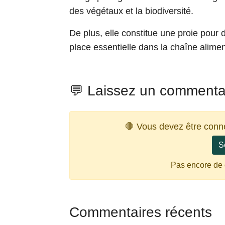
des végétaux et la biodiversité.
De plus, elle constitue une proie pour 
place essentielle dans la chaîne alimen
💬 Laissez un commenta
🛑 Vous devez être conn
S
Pas encore de
Commentaires récents