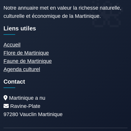
Notre annuaire met en valeur la richesse naturelle,
culturelle et économique de la Martinique.
Liens utiles
Accueil
Flore de Martinique
Faune de Martinique
Agenda culturel
Contact
Martinique a nu
Ravine-Plate
97280 Vauclin Martinique