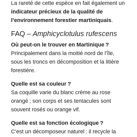
La rareté de cette espèce en fait également un
indicateur précieux de la qualité de
l’environnement forestier martiniquais
.
FAQ –
Amphicyclotulus rufescens
Où peut-on le trouver en Martinique ?
Principalement dans la moitié nord de l’île,
sous les troncs en décomposition et la litière
forestière.
Quelle est sa couleur ?
Sa coquille varie du blanc crème au rose
orangé ; son corps et ses tentacules sont
souvent rosés ou orange vif.
Quelle est sa fonction écologique ?
C’est un décomposeur naturel : il recycle la