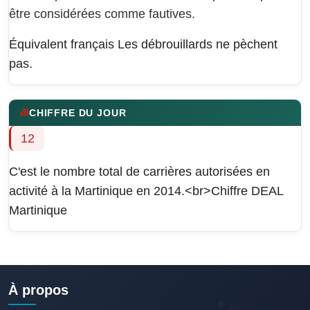
être considérées comme fautives.
Équivalent français
Les débrouillards ne pèchent
pas.
CHIFFRE DU JOUR
12
C'est le nombre total de carrières autorisées en
activité à la Martinique en 2014.<br>Chiffre DEAL
Martinique
À propos