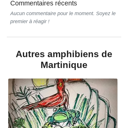
Commentaires récents
Aucun commentaire pour le moment. Soyez le
premier à réagir !
Autres amphibiens de
Martinique