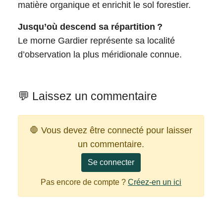
matière organique et enrichit le sol forestier.
Jusqu’où descend sa répartition ?
Le morne Gardier représente sa localité
d’observation la plus méridionale connue.
💬 Laissez un commentaire
🛑 Vous devez être connecté pour laisser
un commentaire.
Se connecter
Pas encore de compte ?
Créez-en un ici