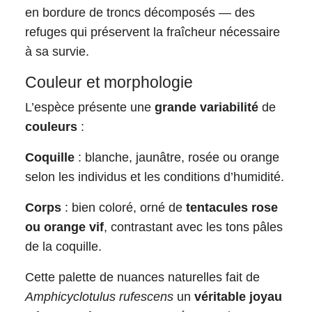
en bordure de troncs décomposés — des
refuges qui préservent la fraîcheur nécessaire
à sa survie.
Couleur et morphologie
L’espèce présente une
grande variabilité
de
couleurs
:
Coquille
: blanche, jaunâtre, rosée ou orange
selon les individus et les conditions d’humidité.
Corps
: bien coloré, orné de
tentacules rose
ou orange vif
, contrastant avec les tons pâles
de la coquille.
Cette palette de nuances naturelles fait de
Amphicyclotulus rufescens
un
véritable joyau