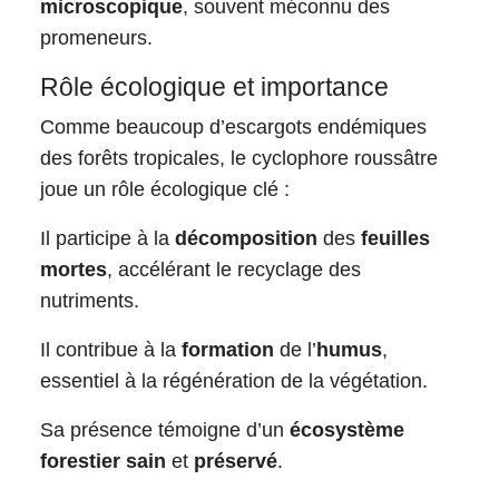
microscopique
, souvent méconnu des
promeneurs.
Rôle écologique et importance
Comme beaucoup d’escargots endémiques
des forêts tropicales, le cyclophore roussâtre
joue un rôle écologique clé :
Il participe à la
décomposition
des
feuilles
mortes
, accélérant le recyclage des
nutriments.
Il contribue à la
formation
de l’
humus
,
essentiel à la régénération de la végétation.
Sa présence témoigne d’un
écosystème
forestier sain
et
préservé
.