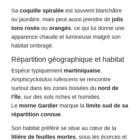
Sa
coquille spiralée
est souvent blanchâtre
ou jaunâtre, mais peut aussi prendre de
jolis
tons rosés
ou
orangés
, ce qui lui donne une
apparence chaude et lumineuse malgré son
habitat ombragé.
Répartition géographique et habitat
Espèce typiquement
martiniquaise
,
Amphicyclotulus rufescens
se rencontre
surtout dans les zones boisées du
nord de
l’île
, sur des sols riches et humides.
Le
morne Gardier
marque la
limite sud de sa
répartition connue
.
Son habitat préféré se situe au cœur de la
litière de feuilles mortes
, sous les écorces et