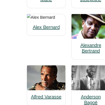
Alex Bernard
Alexandre
Bertrand
Alfred Varasse
Anderson
Bagoë