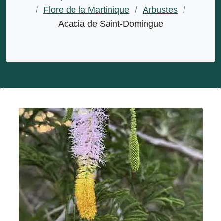
/
Flore de la Martinique
/
Arbustes
/
Acacia de Saint-Domingue