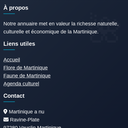
À propos
Notre annuaire met en valeur la richesse naturelle,
culturelle et économique de la Martinique.
Liens utiles
Accueil
Flore de Martinique
Faune de Martinique
Agenda culturel
Contact
Martinique a nu
Ravine-Plate
97280 Vauclin Martinique