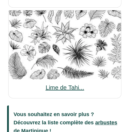
Lime de Tahi...
Vous souhaitez en savoir plus ?
Découvrez la liste complète des
arbustes
de Martinique !