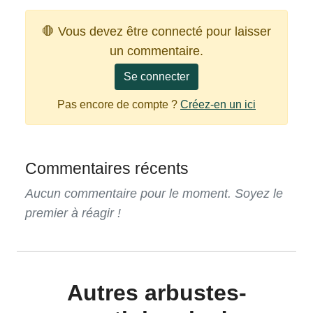
🛑 Vous devez être connecté pour laisser
un commentaire.
Se connecter
Pas encore de compte ?
Créez-en un ici
Commentaires récents
Aucun commentaire pour le moment. Soyez le
premier à réagir !
Autres arbustes-