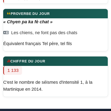
PROVERBE DU JOUR
« Chyen pa ka fè chat »
Les chiens, ne font pas des chats
Équivalent français
Tel père, tel fils
CHIFFRE DU JOUR
1 133
C'est le nombre de séismes d'intensité 1, à la
Martinique en 2014.