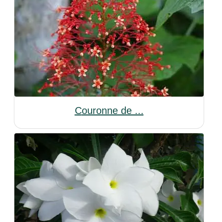
Couronne de ...