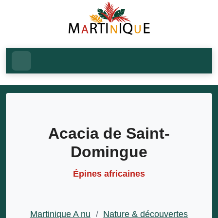
Acacia de Saint-
Domingue
épines africaines
Martinique A nu
/
Nature & découvertes