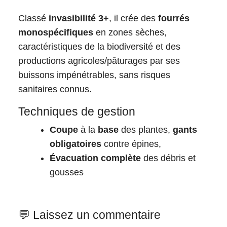
Classé
invasibilité 3+
, il crée des
fourrés
monospécifiques
en zones sèches,
caractéristiques de la biodiversité et des
productions agricoles/pâturages par ses
buissons impénétrables, sans risques
sanitaires connus.
Techniques de gestion
Coupe
à la
base
des plantes,
gants
obligatoires
contre épines,
Évacuation complète
des débris et
gousses
💬 Laissez un commentaire