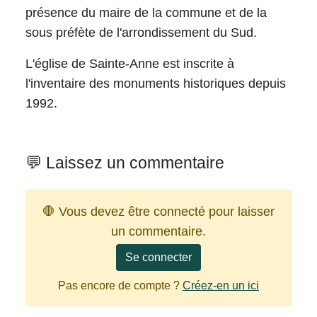
présence du maire de la commune et de la
sous préfète de l'arrondissement du Sud.
L'église de Sainte-Anne est inscrite à
l'inventaire des monuments historiques depuis
1992.
💬 Laissez un commentaire
🛑 Vous devez être connecté pour laisser
un commentaire.
Se connecter
Pas encore de compte ?
Créez-en un ici