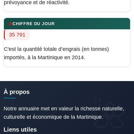
prévoyance et de réactivité.
CHIFFRE DU JOUR
35 791
C'est la quantité totale d’engrais (en tonnes)
importés, à la Martinique en 2014.
À propos
Notre annuaire met en valeur la richesse naturelle,
culturelle et économique de la Martinique.
Liens utiles