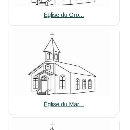
Église du Gro...
Église du Mar...