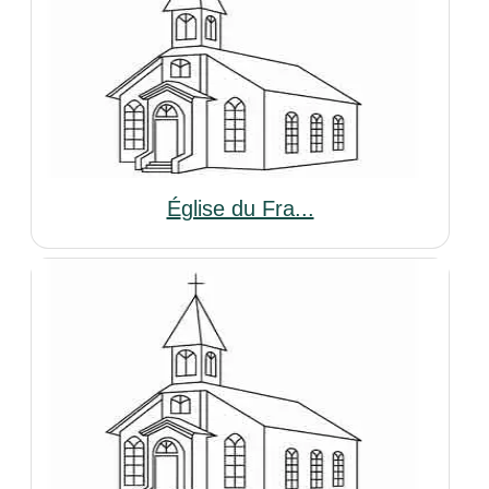
Église du Fra...