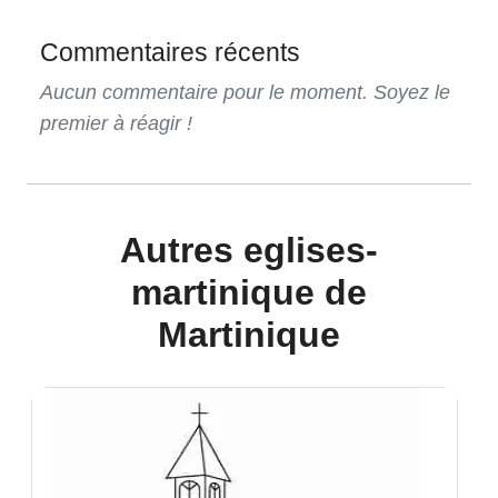
Commentaires récents
Aucun commentaire pour le moment. Soyez le
premier à réagir !
Autres eglises-
martinique de
Martinique