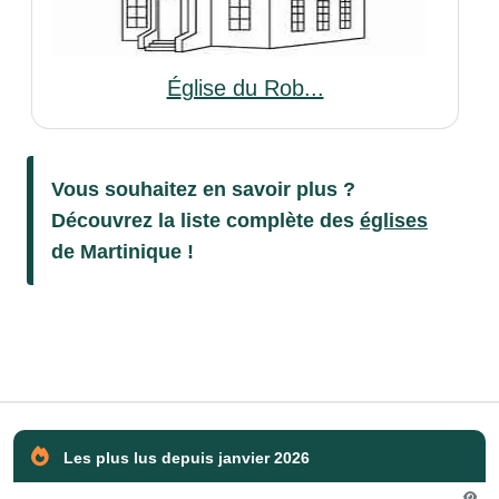
Église du Rob...
Vous souhaitez en savoir plus ?
Découvrez la liste complète des
églises
de Martinique !
Les plus lus depuis janvier 2026