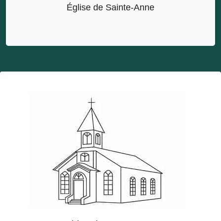
Église de Sainte-Anne