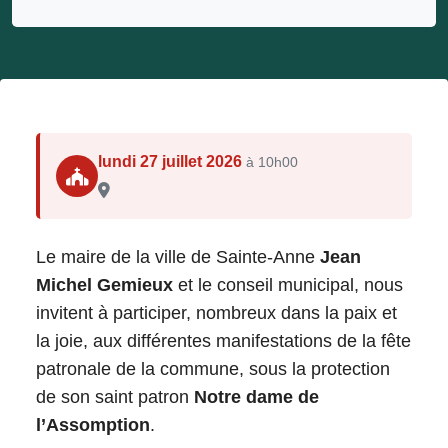
lundi 27 juillet 2026
à 10h00
Le maire de la ville de Sainte-Anne
Jean
Michel Gemieux
et le conseil municipal, nous
invitent à participer, nombreux dans la paix et
la joie, aux différentes manifestations de la fête
patronale de la commune, sous la protection
de son saint patron
Notre dame de
l’Assomption
.