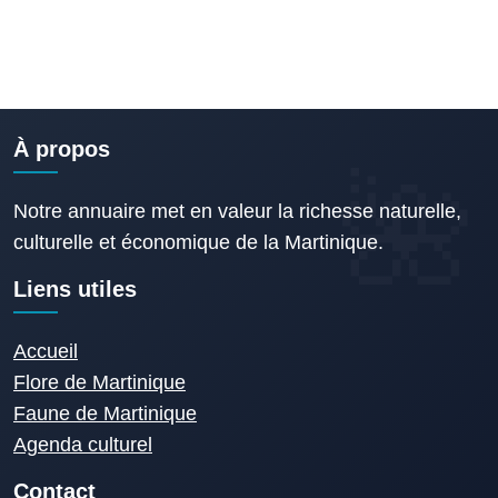
À propos
Notre annuaire met en valeur la richesse naturelle,
culturelle et économique de la Martinique.
Liens utiles
Accueil
Flore de Martinique
Faune de Martinique
Agenda culturel
Contact