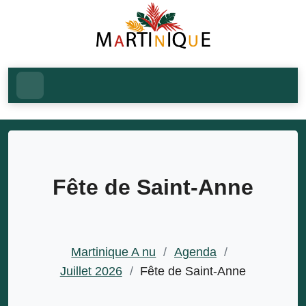
Fête de Saint-Anne
Martinique A nu
/
Agenda
/
Juillet 2026
/
Fête de Saint-Anne