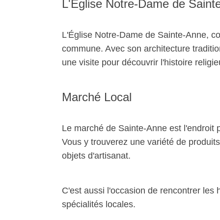
L'Église Notre-Dame de Saint
L'Église Notre-Dame de Sainte-Anne, cons
commune. Avec son architecture tradition
une visite pour découvrir l'histoire religi
Marché Local
Le marché de Sainte-Anne est l'endroit p
Vous y trouverez une variété de produits 
objets d'artisanat.
C'est aussi l'occasion de rencontrer les
spécialités locales.