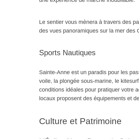
Le sentier vous mènera à travers des pa
des vues panoramiques sur la mer des 
Sports Nautiques
Sainte-Anne est un paradis pour les pas
voile, la plongée sous-marine, le kitesurf
conditions idéales pour pratiquer votre a
locaux proposent des équipements et de
Culture et Patrimoine