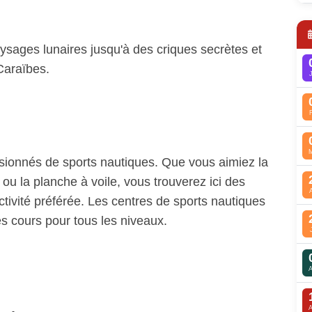
ysages lunaires jusqu'à des criques secrètes et
Caraïbes.
sionnés de sports nautiques. Que vous aimiez la
 ou la planche à voile, vous trouverez ici des
ctivité préférée. Les centres de sports nautiques
s cours pour tous les niveaux.