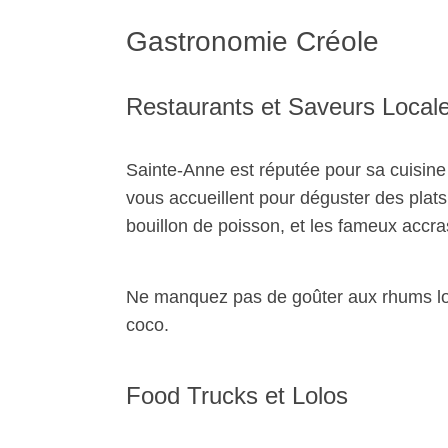
Gastronomie Créole
Restaurants et Saveurs Local
Sainte-Anne est réputée pour sa cuisin
vous accueillent pour déguster des plats
bouillon de poisson, et les fameux accr
Ne manquez pas de goûter aux rhums lo
coco.
Food Trucks et Lolos