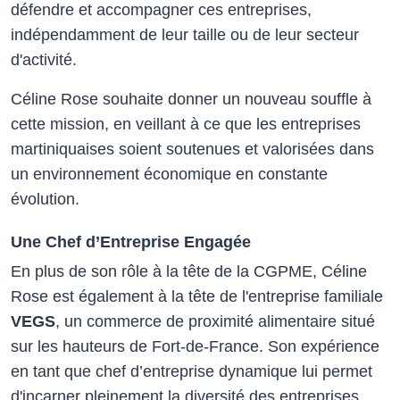
défendre et accompagner ces entreprises,
indépendamment de leur taille ou de leur secteur
d'activité.
Céline Rose souhaite donner un nouveau souffle à
cette mission, en veillant à ce que les entreprises
martiniquaises soient soutenues et valorisées dans
un environnement économique en constante
évolution.
Une Chef d’Entreprise Engagée
En plus de son rôle à la tête de la CGPME, Céline
Rose est également à la tête de l'entreprise familiale
VEGS
, un commerce de proximité alimentaire situé
sur les hauteurs de Fort-de-France. Son expérience
en tant que chef d’entreprise dynamique lui permet
d'incarner pleinement la diversité des entreprises