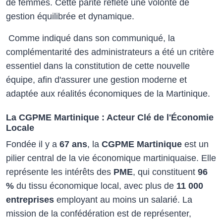
de femmes. Cette parité reflète une volonté de
gestion équilibrée et dynamique.
Comme indiqué dans son communiqué, la
complémentarité des administrateurs a été un critère
essentiel dans la constitution de cette nouvelle
équipe, afin d'assurer une gestion moderne et
adaptée aux réalités économiques de la Martinique.
La CGPME Martinique : Acteur Clé de l'Économie
Locale
Fondée il y a
67 ans
, la
CGPME Martinique
est un
pilier central de la vie économique martiniquaise. Elle
représente les intérêts des
PME
, qui constituent
96
%
du tissu économique local, avec plus de
11 000
entreprises
employant au moins un salarié. La
mission de la confédération est de représenter,