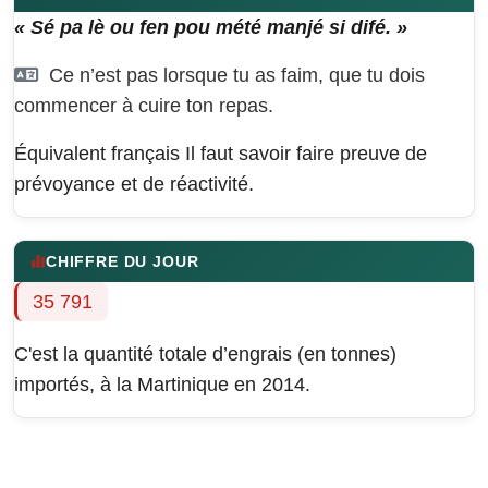
« Sé pa lè ou fen pou mété manjé si difé. »
Ce n’est pas lorsque tu as faim, que tu dois
commencer à cuire ton repas.
Équivalent français
Il faut savoir faire preuve de
prévoyance et de réactivité.
CHIFFRE DU JOUR
35 791
C'est la quantité totale d’engrais (en tonnes)
importés, à la Martinique en 2014.