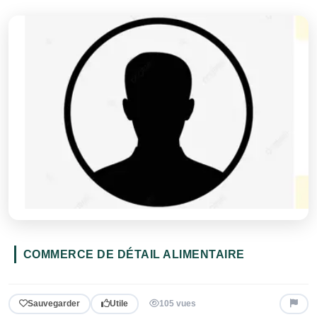
COMMERCE DE DÉTAIL ALIMENTAIRE
Sauvegarder
Utile
105 vues