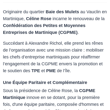
Originaire du quartier
Baie des Mulets
au Vauclin en
Martinique,
Céline Rose
incarne le renouveau de la
Confédération des Petites et Moyennes
Entreprises de Martinique (CGPME)
.
Succédant à Alexandre Richol, elle prend les rênes
de l’organisation avec une mission claire : mobiliser
les chefs d’entreprise martiniquais pour réaffirmer
l’engagement de la CGPME envers la promotion et
le soutien des
TPE
et
PME
de l’île.
Une Équipe Paritaire et Complémentaire
Sous la présidence de Céline Rose, la
CGPME
Martinique
innove en se dotant, pour la première
fois, d'une équipe paritaire, composée d'hommes et