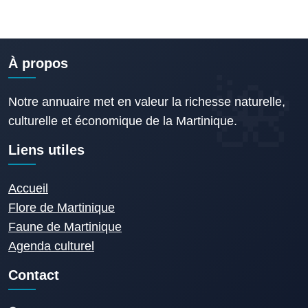
À propos
Notre annuaire met en valeur la richesse naturelle,
culturelle et économique de la Martinique.
Liens utiles
Accueil
Flore de Martinique
Faune de Martinique
Agenda culturel
Contact