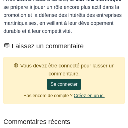
se prépare à jouer un rôle encore plus actif dans la
promotion et la défense des intérêts des entreprises
martiniquaises, en veillant à leur développement
durable et à leur compétitivité.
💬 Laissez un commentaire
🛑 Vous devez être connecté pour laisser un
commentaire.
Se connecter
Pas encore de compte ?
Créez-en un ici
Commentaires récents