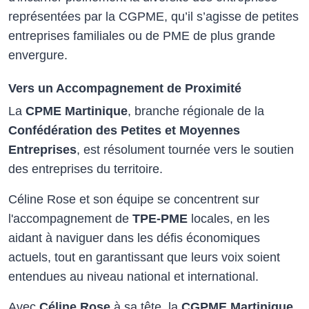
représentées par la CGPME, qu’il s’agisse de petites
entreprises familiales ou de PME de plus grande
envergure.
Vers un Accompagnement de Proximité
La
CPME Martinique
, branche régionale de la
Confédération des Petites et Moyennes
Entreprises
, est résolument tournée vers le soutien
des entreprises du territoire.
Céline Rose et son équipe se concentrent sur
l'accompagnement de
TPE-PME
locales, en les
aidant à naviguer dans les défis économiques
actuels, tout en garantissant que leurs voix soient
entendues au niveau national et international.
Avec
Céline Rose
à sa tête, la
CGPME Martinique