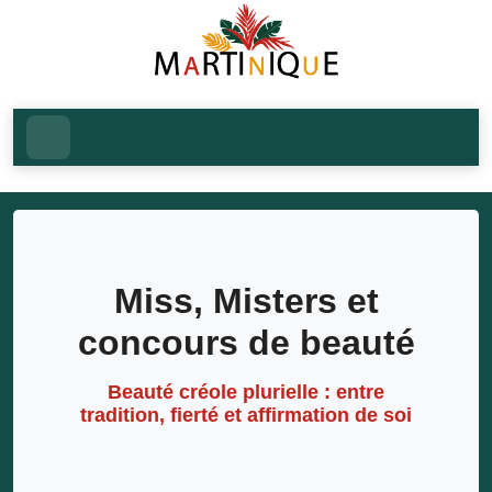
Miss, Misters et
concours de beauté
Beauté créole plurielle : entre
tradition, fierté et affirmation de soi