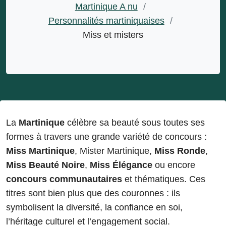
Martinique A nu
/
Personnalités martiniquaises
/
Miss et misters
La
Martinique
célèbre sa beauté sous toutes ses
formes à travers une grande variété de concours :
Miss Martinique
, Mister Martinique,
Miss Ronde
,
Miss Beauté Noire
,
Miss Élégance
ou encore
concours communautaires
et thématiques. Ces
titres sont bien plus que des couronnes : ils
symbolisent la diversité, la confiance en soi,
l’héritage culturel et l’engagement social.