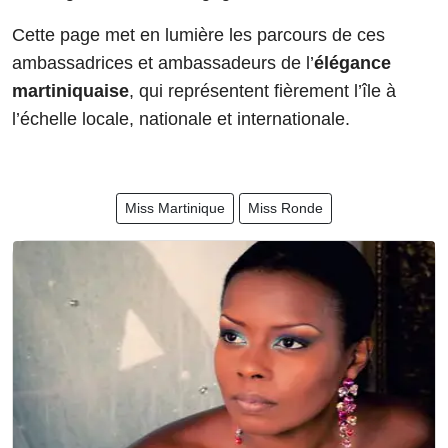
Cette page met en lumière les parcours de ces
ambassadrices et ambassadeurs de l’
élégance
martiniquaise
, qui représentent fièrement l’île à
l’échelle locale, nationale et internationale.
Miss Martinique
Miss Ronde