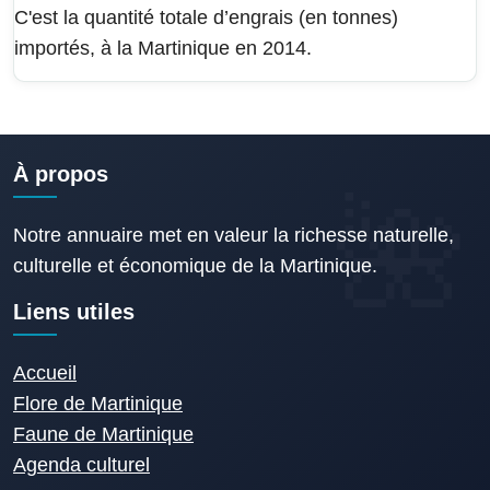
C'est la quantité totale d’engrais (en tonnes)
importés, à la Martinique en 2014.
À propos
Notre annuaire met en valeur la richesse naturelle,
culturelle et économique de la Martinique.
Liens utiles
Accueil
Flore de Martinique
Faune de Martinique
Agenda culturel