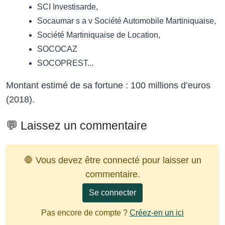
SCI Investisarde,
Socaumar s a v Société Automobile Martiniquaise,
Société Martiniquaise de Location,
SOCOCAZ
SOCOPREST...
Montant estimé de sa fortune : 100 millions d’euros
(2018).
💬 Laissez un commentaire
🛑 Vous devez être connecté pour laisser un
commentaire.
Se connecter
Pas encore de compte ?
Créez-en un ici