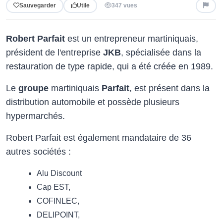
Sauvegarder
Utile
347 vues
Robert Parfait
est un entrepreneur martiniquais,
président de l'entreprise
JKB
, spécialisée dans la
restauration de type rapide, qui a été créée en 1989.
Le
groupe
martiniquais
Parfait
, est présent dans la
distribution automobile et possède plusieurs
hypermarchés.
Robert Parfait est également mandataire de 36
autres sociétés :
Alu Discount
Cap EST,
COFINLEC,
DELIPOINT,