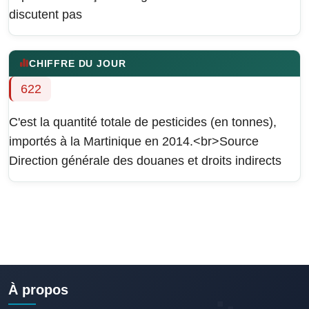
discutent pas
CHIFFRE DU JOUR
622
C'est la quantité totale de pesticides (en tonnes),
importés à la Martinique en 2014.<br>Source
Direction générale des douanes et droits indirects
À propos