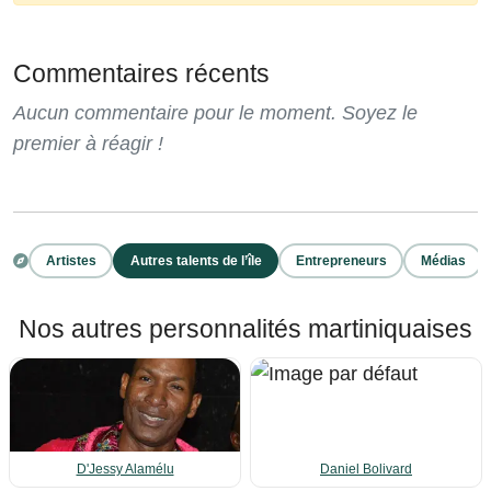
Commentaires récents
Aucun commentaire pour le moment. Soyez le
premier à réagir !
Artistes
Autres talents de l’île
Entrepreneurs
Médias
Nos autres personnalités martiniquaises
D'Jessy Alamélu
Daniel Bolivard