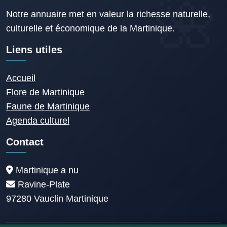
Notre annuaire met en valeur la richesse naturelle,
culturelle et économique de la Martinique.
Liens utiles
Accueil
Flore de Martinique
Faune de Martinique
Agenda culturel
Contact
Martinique a nu
Ravine-Plate
97280 Vauclin Martinique