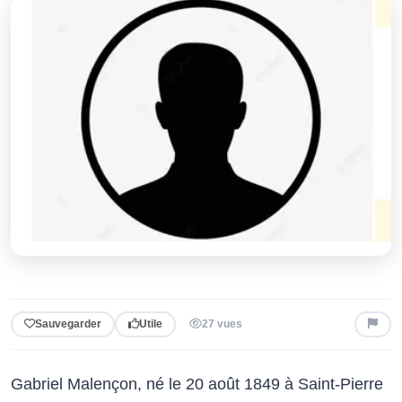
Sauvegarder
Utile
27 vues
Gabriel Malençon, né le 20 août 1849 à Saint-Pierre