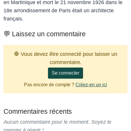
en Martinique et mort le 21 novembre 1926 dans le
18e arrondissement de Paris était un architecte
français.
💬 Laissez un commentaire
🛑 Vous devez être connecté pour laisser un
commentaire.
Se connecter
Pas encore de compte ?
Créez-en un ici
Commentaires récents
Aucun commentaire pour le moment. Soyez le
premier à réagir !