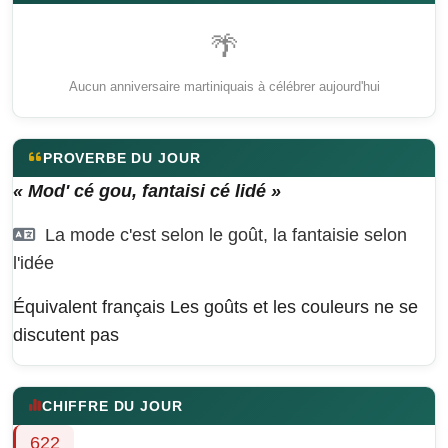
🌴
Aucun anniversaire martiniquais à célébrer aujourd'hui
PROVERBE DU JOUR
« Mod' cé gou, fantaisi cé lidé »
La mode c'est selon le goût, la fantaisie selon
l'idée
Équivalent français
Les goûts et les couleurs ne se
discutent pas
CHIFFRE DU JOUR
622