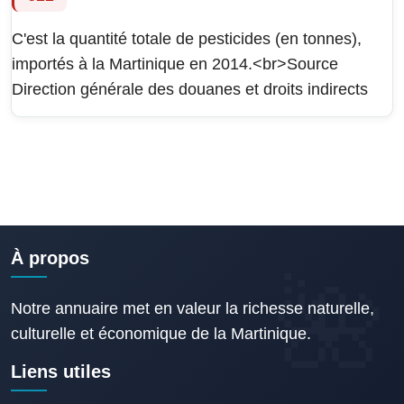
C'est la quantité totale de pesticides (en tonnes),
importés à la Martinique en 2014.<br>Source
Direction générale des douanes et droits indirects
À propos
Notre annuaire met en valeur la richesse naturelle,
culturelle et économique de la Martinique.
Liens utiles