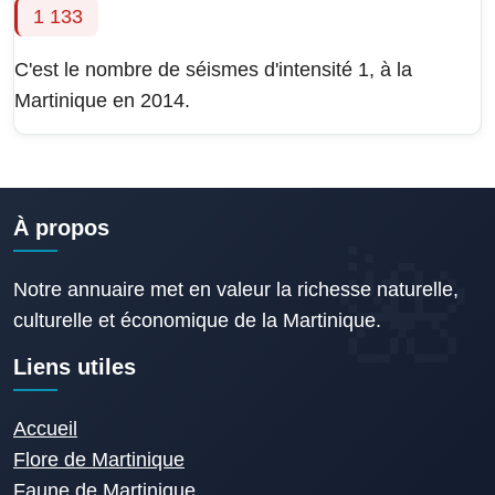
1 133
C'est le nombre de séismes d'intensité 1, à la
Martinique en 2014.
À propos
Notre annuaire met en valeur la richesse naturelle,
culturelle et économique de la Martinique.
Liens utiles
Accueil
Flore de Martinique
Faune de Martinique