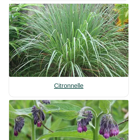
Citronnelle