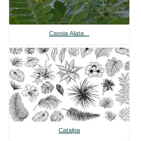
Cassia Alata...
Catalpa