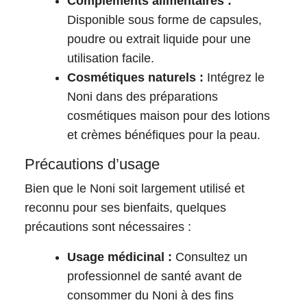
Compléments alimentaires :
Disponible sous forme de capsules,
poudre ou extrait liquide pour une
utilisation facile.
Cosmétiques naturels :
Intégrez le
Noni dans des préparations
cosmétiques maison pour des lotions
et crèmes bénéfiques pour la peau.
Précautions d’usage
Bien que le Noni soit largement utilisé et
reconnu pour ses bienfaits, quelques
précautions sont nécessaires :
Usage médicinal :
Consultez un
professionnel de santé avant de
consommer du Noni à des fins