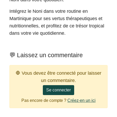
Intégrez le Noni dans votre routine en
Martinique pour ses vertus thérapeutiques et
nutritionnelles, et profitez de ce trésor tropical
dans votre vie quotidienne.
💬 Laissez un commentaire
🛑 Vous devez être connecté pour laisser
un commentaire.
Se connecter
Pas encore de compte ?
Créez-en un ici