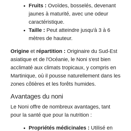
Fruits :
Ovoïdes, bosselés, devenant
jaunes à maturité, avec une odeur
caractéristique.
Taille :
Peut atteindre jusqu'à 3 à 6
mètres de hauteur.
Origine
et
répartition :
Originaire du Sud-Est
asiatique et de l'Océanie, le Noni s'est bien
acclimaté aux climats tropicaux, y compris en
Martinique, où il pousse naturellement dans les
zones côtières et les forêts humides.
Avantages du noni
Le Noni offre de nombreux avantages, tant
pour la santé que pour la nutrition :
Propriétés médicinales :
Utilisé en