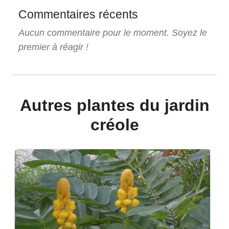
Commentaires récents
Aucun commentaire pour le moment. Soyez le
premier à réagir !
Autres plantes du jardin
créole