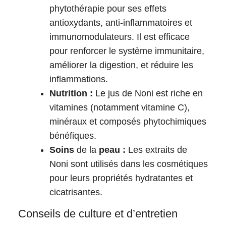
phytothérapie pour ses effets
antioxydants, anti-inflammatoires et
immunomodulateurs. Il est efficace
pour renforcer le système immunitaire,
améliorer la digestion, et réduire les
inflammations.
Nutrition :
Le jus de Noni est riche en
vitamines (notamment vitamine C),
minéraux et composés phytochimiques
bénéfiques.
Soins
de la
peau :
Les extraits de
Noni sont utilisés dans les cosmétiques
pour leurs propriétés hydratantes et
cicatrisantes.
Conseils de culture et d’entretien