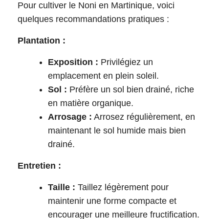
Pour cultiver le Noni en Martinique, voici
quelques recommandations pratiques :
Plantation :
Exposition :
Privilégiez un
emplacement en plein soleil.
Sol :
Préfère un sol bien drainé, riche
en matière organique.
Arrosage :
Arrosez régulièrement, en
maintenant le sol humide mais bien
drainé.
Entretien :
Taille :
Taillez légèrement pour
maintenir une forme compacte et
encourager une meilleure fructification.