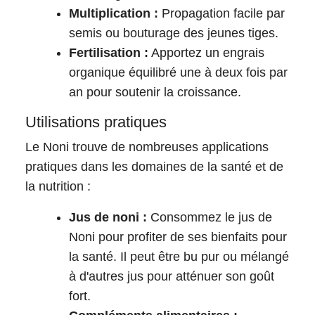
Multiplication :
Propagation facile par
semis ou bouturage des jeunes tiges.
Fertilisation :
Apportez un engrais
organique équilibré une à deux fois par
an pour soutenir la croissance.
Utilisations pratiques
Le Noni trouve de nombreuses applications
pratiques dans les domaines de la santé et de
la nutrition :
Jus de noni :
Consommez le jus de
Noni pour profiter de ses bienfaits pour
la santé. Il peut être bu pur ou mélangé
à d'autres jus pour atténuer son goût
fort.