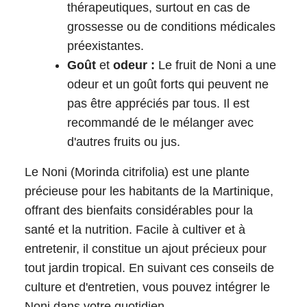
thérapeutiques, surtout en cas de
grossesse ou de conditions médicales
préexistantes.
Goût
et
odeur :
Le fruit de Noni a une
odeur et un goût forts qui peuvent ne
pas être appréciés par tous. Il est
recommandé de le mélanger avec
d'autres fruits ou jus.
Le Noni (Morinda citrifolia) est une plante
précieuse pour les habitants de la Martinique,
offrant des bienfaits considérables pour la
santé et la nutrition. Facile à cultiver et à
entretenir, il constitue un ajout précieux pour
tout jardin tropical. En suivant ces conseils de
culture et d'entretien, vous pouvez intégrer le
Noni dans votre quotidien.