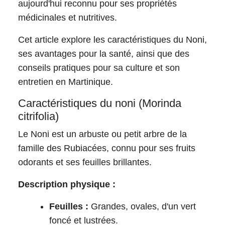
aujourd'hui reconnu pour ses propriétés
médicinales et nutritives.
Cet article explore les caractéristiques du Noni,
ses avantages pour la santé, ainsi que des
conseils pratiques pour sa culture et son
entretien en Martinique.
Caractéristiques du noni (Morinda
citrifolia)
Le Noni est un arbuste ou petit arbre de la
famille des Rubiacées, connu pour ses fruits
odorants et ses feuilles brillantes.
Description physique :
Feuilles :
Grandes, ovales, d'un vert
foncé et lustrées.