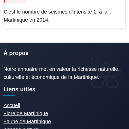
C'est le nombre de séismes d'intensité 1, à la
Martinique en 2014.
À propos
Notre annuaire met en valeur la richesse naturelle,
culturelle et économique de la Martinique.
Liens utiles
Accueil
Flore de Martinique
Faune de Martinique