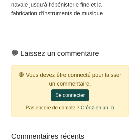
navale jusqu’à l’ébénisterie fine et la
fabrication d’instruments de musique...
💬 Laissez un commentaire
🛑 Vous devez être connecté pour laisser
un commentaire.
Se connecter
Pas encore de compte ?
Créez-en un ici
Commentaires récents