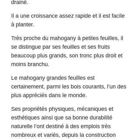
drainé.
Il a une croissance assez rapide et il est facile
à planter.
Très proche du mahogany à petites feuilles, il
se distingue par ses feuilles et ses fruits
beaucoup plus grands, son tronc plus droit et
moins branchu.
Le mahogany grandes feuilles est
certainement, parmi les bois courants, l’un des
plus appréciés dans le monde.
Ses propriétés physiques, mécaniques et
esthétiques ainsi que sa bonne durabilité
naturelle l’ont destiné à des emplois très
nombreux et variés, depuis la construction