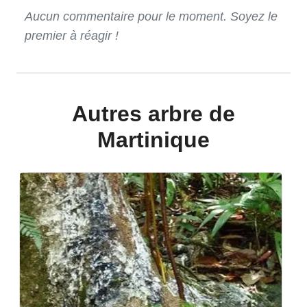
Aucun commentaire pour le moment. Soyez le
premier à réagir !
Autres arbre de
Martinique