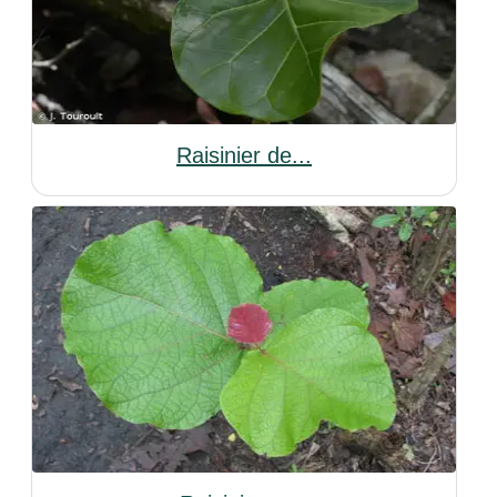
Raisinier de...