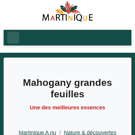
Mahogany grandes
feuilles
Une des meilleures essences
Martinique A nu
/
Nature & découvertes