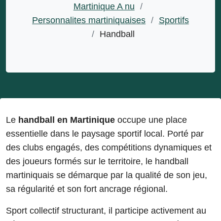
Martinique A nu
/
Personnalites martiniquaises
/
Sportifs
/
Handball
Le
handball en Martinique
occupe une place
essentielle dans le paysage sportif local. Porté par
des clubs engagés, des compétitions dynamiques et
des joueurs formés sur le territoire, le handball
martiniquais se démarque par la qualité de son jeu,
sa régularité et son fort ancrage régional.
Sport collectif structurant, il participe activement au