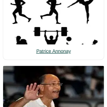
Patrice Annonay