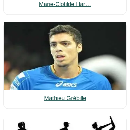
Marie-Clotilde Har…
Mathieu Grébille