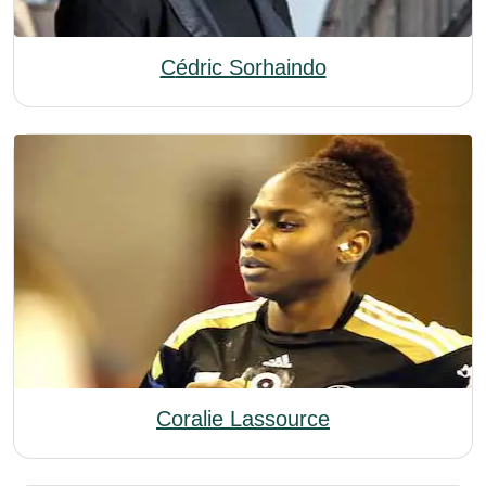
Cédric Sorhaindo
Coralie Lassource