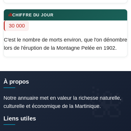
CHIFFRE DU JOUR
30 000
C'est le nombre de morts environ, que l'on dénombre
lors de l'éruption de la Montagne Pelée en 1902.
À propos
Notre annuaire met en valeur la richesse naturelle,
culturelle et économique de la Martinique.
Liens utiles