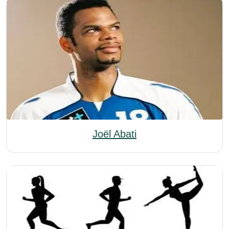
Joël Abati