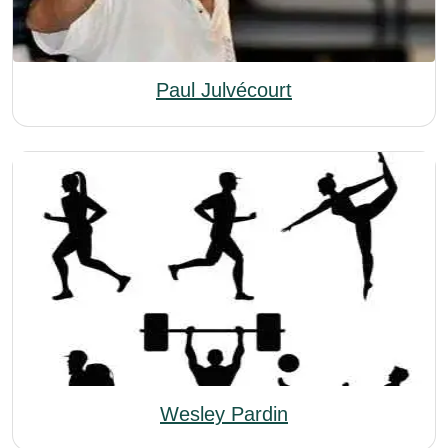
Paul Julvécourt
Wesley Pardin