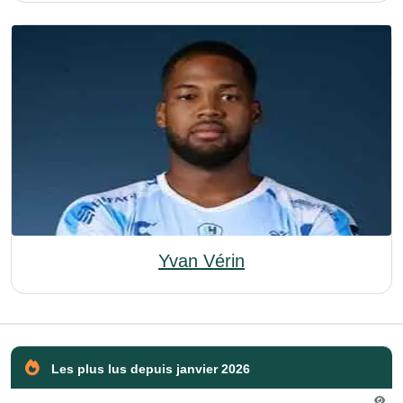
Yvan Vérin
Les plus lus depuis janvier 2026