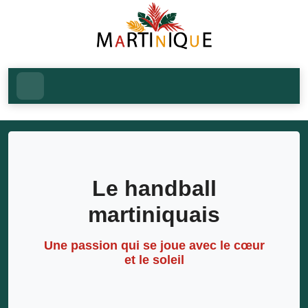
Le handball
martiniquais
Une passion qui se joue avec le cœur
et le soleil