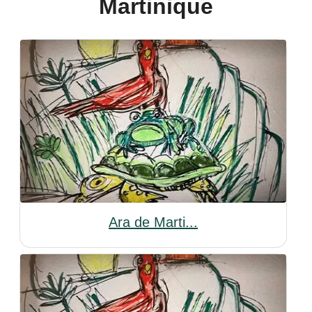
Martinique
Ara de Marti...