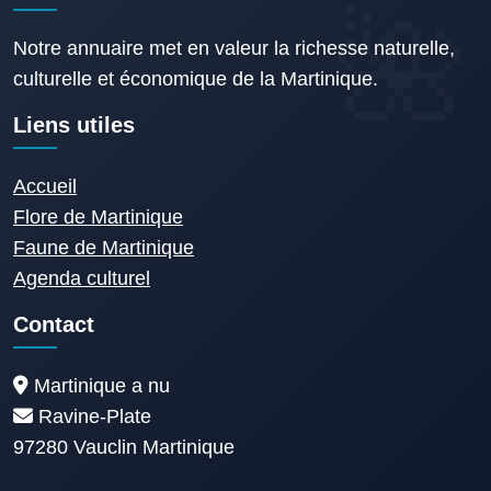
Notre annuaire met en valeur la richesse naturelle,
culturelle et économique de la Martinique.
Liens utiles
Accueil
Flore de Martinique
Faune de Martinique
Agenda culturel
Contact
Martinique a nu
Ravine-Plate
97280 Vauclin Martinique