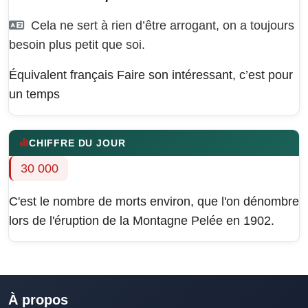
Cela ne sert à rien d’être arrogant, on a toujours
besoin plus petit que soi.
Équivalent français
Faire son intéressant, c’est pour
un temps
CHIFFRE DU JOUR
30 000
C'est le nombre de morts environ, que l'on dénombre
lors de l'éruption de la Montagne Pelée en 1902.
À propos