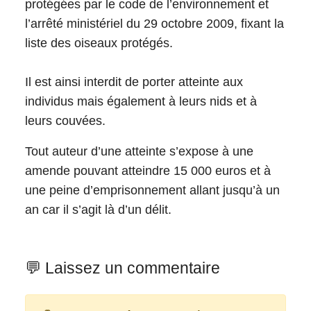
protégées par le code de l’environnement et
l’arrêté ministériel du 29 octobre 2009, fixant la
liste des oiseaux protégés.
Il est ainsi interdit de porter atteinte aux
individus mais également à leurs nids et à
leurs couvées.
Tout auteur d’une atteinte s’expose à une
amende pouvant atteindre 15 000 euros et à
une peine d’emprisonnement allant jusqu’à un
an car il s’agit là d’un délit.
💬 Laissez un commentaire