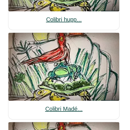
Colibri hupp...
Colibri Madé...