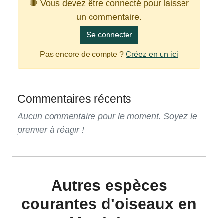
🛑 Vous devez être connecté pour laisser
un commentaire.
Se connecter
Pas encore de compte ?
Créez-en un ici
Commentaires récents
Aucun commentaire pour le moment. Soyez le
premier à réagir !
Autres espèces
courantes d'oiseaux en