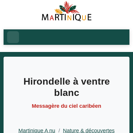
Hirondelle à ventre
blanc
Messagère du ciel caribéen
Martinique A nu
/
Nature & découvertes