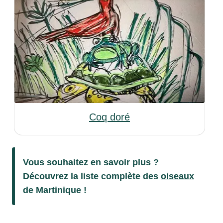
Coq doré
Vous souhaitez en savoir plus ?
Découvrez la liste complète des
oiseaux
de Martinique !