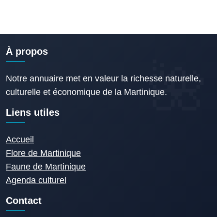
À propos
Notre annuaire met en valeur la richesse naturelle,
culturelle et économique de la Martinique.
Liens utiles
Accueil
Flore de Martinique
Faune de Martinique
Agenda culturel
Contact