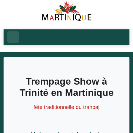
Trempage Show à
Trinité en Martinique
fête traditionnelle du tranpaj