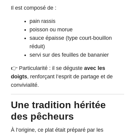
Il est composé de :
pain rassis
poisson ou morue
sauce épaisse (type court-bouillon
réduit)
servi sur des feuilles de bananier
👉 Particularité : il se déguste
avec les
doigts
, renforçant l’esprit de partage et de
convivialité.
Une tradition héritée
des pêcheurs
À l’origine, ce plat était préparé par les