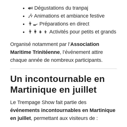
🍛 Dégustations du tranpaj
🎶 Animations et ambiance festive
👨‍🍳 Préparations en direct
👨‍👩‍👧‍👦 Activités pour petits et grands
Organisé notamment par l’
Association
Maritime Trinitéenne
, l’événement attire
chaque année de nombreux participants.
Un incontournable en
Martinique en juillet
Le Trempage Show fait partie des
événements incontournables en Martinique
en juillet
, permettant aux visiteurs de :