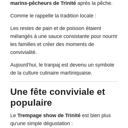
marins-pêcheurs de Trinité
après la pêche.
Comme le rappelle la tradition locale :
Les restes de pain et de poisson étaient
mélangés à une sauce consistante pour nourrir
les familles et créer des moments de
convivialité.
Aujourd’hui, le tranpaj est devenu un symbole
de la culture culinaire martiniquaise.
Une fête conviviale et
populaire
Le
Trempage show de Trinité
est bien plus
qu’une simple dégustation :