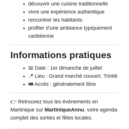
découvrir une cuisine traditionnelle
vivre une expérience authentique
rencontrer les habitants
profiter d’une ambiance typiquement
caribéenne
Informations pratiques
📅 Date : 1er dimanche de juillet
📍 Lieu : Grand marché couvert, Trinité
🎟️ Accès : généralement libre
👉 Retrouvez tous les événements en
Martinique sur
MartiniqueAnnu
, votre agenda
complet des sorties et fêtes locales.