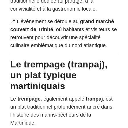
traditionnelle dédiée au partage, à la
convivialité et à la gastronomie locale.
📍 L’événement se déroule au
grand marché
couvert de Trinité
, où habitants et visiteurs se
retrouvent pour découvrir une spécialité
culinaire emblématique du nord atlantique.
Le trempage (tranpaj),
un plat typique
martiniquais
Le
trempage
, également appelé
tranpaj
, est
un plat traditionnel profondément ancré dans
l’histoire des marins-pêcheurs de la
Martinique.