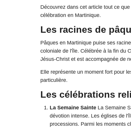
Découvrez dans cet article tout ce que
célébration en Martinique.
Les racines de pâq
Pâques en Martinique puise ses racines 
coloniale de l'île. Célébrée à la fin du
Jésus-Christ et est accompagnée de nom
Elle représente un moment fort pour les
particulière.
Les célébrations re
La Semaine Sainte
La Semaine Sa
dévotion intense. Les églises de l'
processions. Parmi les moments cl