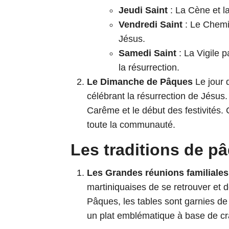
Jeudi Saint
: La Cène et l
Vendredi Saint
: Le Chemin
Jésus.
Samedi Saint
: La Vigile p
la résurrection.
Le Dimanche de Pâques
Le jour 
célébrant la résurrection de Jésus.
Carême et le début des festivités
toute la communauté.
Les traditions de 
Les Grandes réunions familiales
martiniquaises de se retrouver et 
Pâques, les tables sont garnies de
un plat emblématique à base de cra