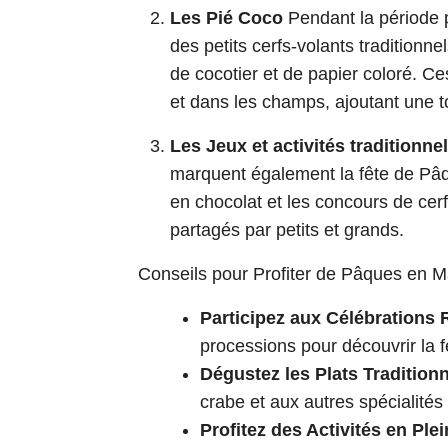
Les Pié Coco
Pendant la période p
des petits cerfs-volants traditionnel
de cocotier et de papier coloré. Ce
et dans les champs, ajoutant une t
Les Jeux et activités traditionne
marquent également la fête de Pâ
en chocolat et les concours de ce
partagés par petits et grands.
Conseils pour Profiter de Pâques en M
Participez aux Célébrations 
processions pour découvrir la f
Dégustez les Plats Tradition
crabe et aux autres spécialités 
Profitez des Activités en Plei