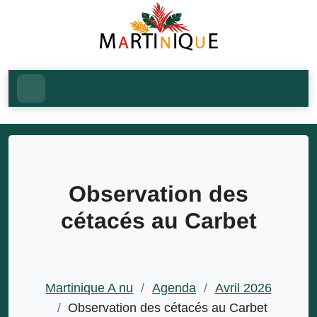
Observation des
cétacés au Carbet
Martinique A nu
/
Agenda
/
Avril 2026
/
Observation des cétacés au Carbet