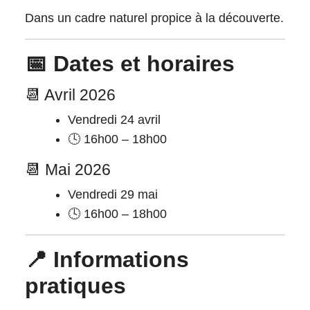
Dans un cadre naturel propice à la découverte.
📅 Dates et horaires
📆 Avril 2026
Vendredi 24 avril
🕓 16h00 – 18h00
📆 Mai 2026
Vendredi 29 mai
🕓 16h00 – 18h00
📍 Informations
pratiques