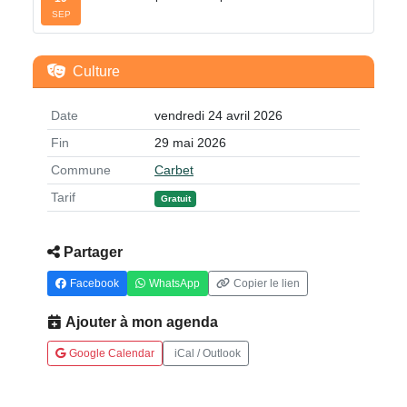
SEP
Culture
Date
vendredi 24 avril 2026
Fin
29 mai 2026
Commune
Carbet
Tarif
Gratuit
Partager
Facebook
WhatsApp
Copier le lien
Ajouter à mon agenda
Google Calendar
iCal / Outlook