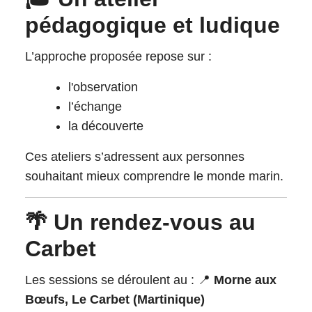
pédagogique et ludique
L’approche proposée repose sur :
l'observation
l’échange
la découverte
Ces ateliers s’adressent aux personnes
souhaitant mieux comprendre le monde marin.
🌴 Un rendez-vous au
Carbet
Les sessions se déroulent au : 📍
Morne aux
Bœufs, Le Carbet (Martinique)