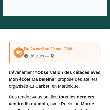
Du 24 avril au 29 mai 2026
36 jours —
L’événement
“Observation des cétacés avec
Mon école Ma baleine”
propose des ateliers
organisés au
Carbet
, en Martinique.
Ces rendez-vous ont lieu
tous les derniers
vendredis du mois
, avec Rocio, au
Morne