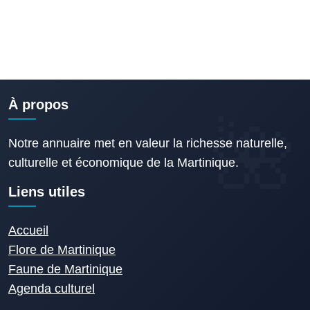
À propos
Notre annuaire met en valeur la richesse naturelle,
culturelle et économique de la Martinique.
Liens utiles
Accueil
Flore de Martinique
Faune de Martinique
Agenda culturel