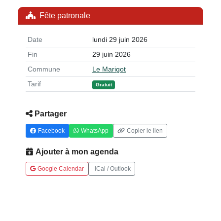
Fête patronale
Date
lundi 29 juin 2026
Fin
29 juin 2026
Commune
Le Marigot
Tarif
Gratuit
Partager
Facebook
WhatsApp
Copier le lien
Ajouter à mon agenda
Google Calendar
iCal / Outlook