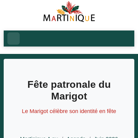
Fête patronale du
Marigot
Le Marigot célèbre son identité en fête