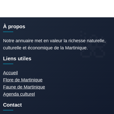
À propos
Notre annuaire met en valeur la richesse naturelle,
culturelle et économique de la Martinique.
Liens utiles
Accueil
Flore de Martinique
Faune de Martinique
Agenda culturel
Contact