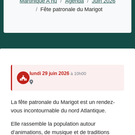
Martinique A nu
/
Agenda
/
Juin 2026
/
Fête patronale du Marigot
lundi 29 juin 2026
à 10h00
La fête patronale du Marigot est un rendez-
vous incontournable du nord Atlantique.
Elle rassemble la population autour
d’animations, de musique et de traditions