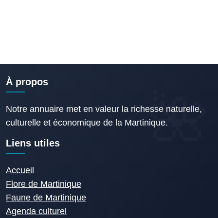
À propos
Notre annuaire met en valeur la richesse naturelle,
culturelle et économique de la Martinique.
Liens utiles
Accueil
Flore de Martinique
Faune de Martinique
Agenda culturel