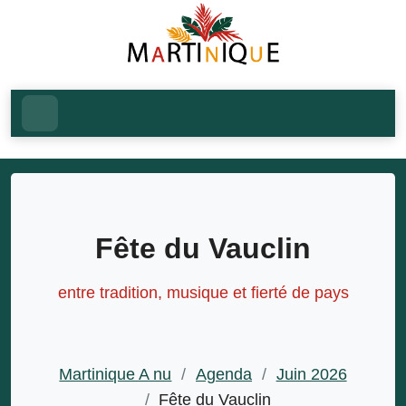
Fête du Vauclin
entre tradition, musique et fierté de pays
Martinique A nu
/
Agenda
/
Juin 2026
/
Fête du Vauclin