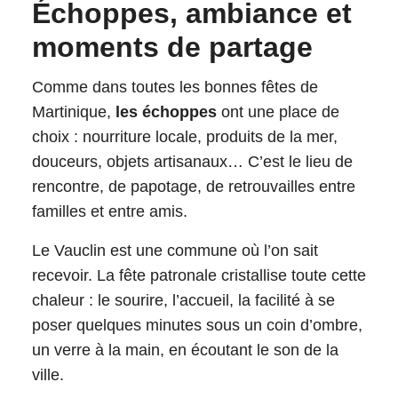
Échoppes, ambiance et
moments de partage
Comme dans toutes les bonnes fêtes de
Martinique,
les échoppes
ont une place de
choix : nourriture locale, produits de la mer,
douceurs, objets artisanaux… C’est le lieu de
rencontre, de papotage, de retrouvailles entre
familles et entre amis.
Le Vauclin est une commune où l’on sait
recevoir. La fête patronale cristallise toute cette
chaleur : le sourire, l’accueil, la facilité à se
poser quelques minutes sous un coin d’ombre,
un verre à la main, en écoutant le son de la
ville.