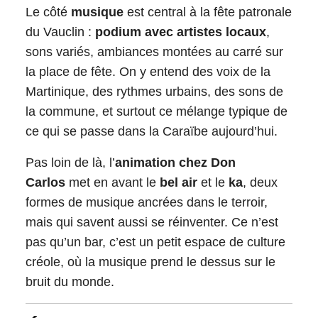
Le côté
musique
est central à la fête patronale
du Vauclin :
podium avec artistes locaux
,
sons variés, ambiances montées au carré sur
la place de fête. On y entend des voix de la
Martinique, des rythmes urbains, des sons de
la commune, et surtout ce mélange typique de
ce qui se passe dans la Caraïbe aujourd’hui.
Pas loin de là, l’
animation chez Don
Carlos
met en avant le
bel air
et le
ka
, deux
formes de musique ancrées dans le terroir,
mais qui savent aussi se réinventer. Ce n’est
pas qu’un bar, c’est un petit espace de culture
créole, où la musique prend le dessus sur le
bruit du monde.