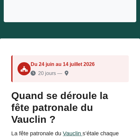
Du 24 juin au 14 juillet 2026
20 jours —
Quand se déroule la
fête patronale du
Vauclin ?
La fête patronale du
Vauclin
s’étale chaque