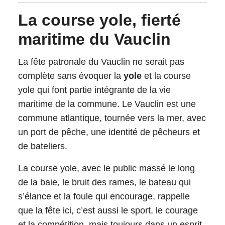
La course yole, fierté
maritime du Vauclin
La fête patronale du Vauclin ne serait pas
complète sans évoquer la
yole
et la course
yole qui font partie intégrante de la vie
maritime de la commune. Le Vauclin est une
commune atlantique, tournée vers la mer, avec
un port de pêche, une identité de pêcheurs et
de bateliers.
La course yole, avec le public massé le long
de la baie, le bruit des rames, le bateau qui
s’élance et la foule qui encourage, rappelle
que la fête ici, c’est aussi le sport, le courage
et la compétition, mais toujours dans un esprit