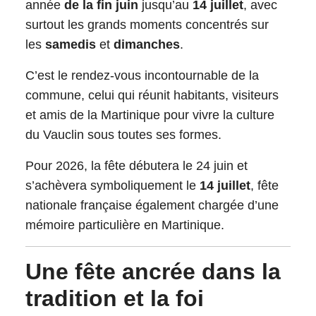
année
de la fin juin
jusqu’au
14 juillet
, avec
surtout les grands moments concentrés sur
les
samedis
et
dimanches
.
C’est le rendez‑vous incontournable de la
commune, celui qui réunit habitants, visiteurs
et amis de la Martinique pour vivre la culture
du Vauclin sous toutes ses formes.
Pour 2026, la fête débutera le 24 juin et
s’achèvera symboliquement le
14 juillet
, fête
nationale française également chargée d’une
mémoire particulière en Martinique.
Une fête ancrée dans la
tradition et la foi