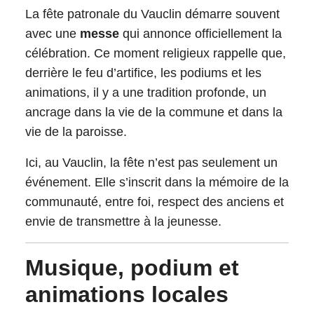
La fête patronale du Vauclin démarre souvent
avec une
messe
qui annonce officiellement la
célébration. Ce moment religieux rappelle que,
derrière le feu d’artifice, les podiums et les
animations, il y a une tradition profonde, un
ancrage dans la vie de la commune et dans la
vie de la paroisse.
Ici, au Vauclin, la fête n’est pas seulement un
événement. Elle s’inscrit dans la mémoire de la
communauté, entre foi, respect des anciens et
envie de transmettre à la jeunesse.
Musique, podium et
animations locales