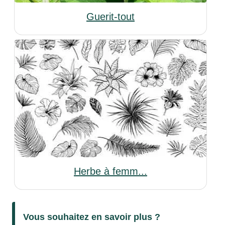
Guerit-tout
Herbe à femm...
Vous souhaitez en savoir plus ?