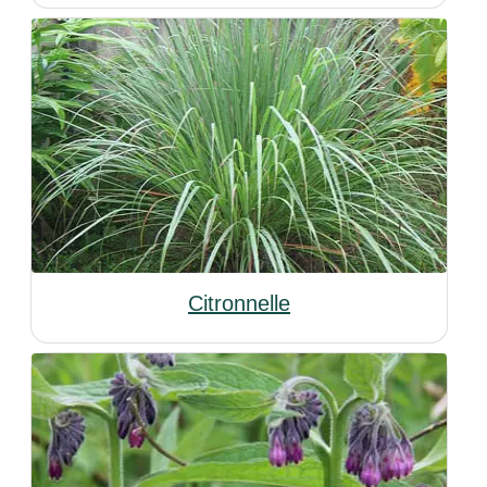
Citronnelle