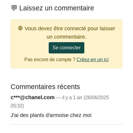
💬 Laissez un commentaire
🛑 Vous devez être connecté pour laisser
un commentaire.
Se connecter
Pas encore de compte ?
Créez-en un ici
Commentaires récents
c***@chanel.com
— il y a 1 an
(26/06/2025
05:32)
J'ai des plants d'armoise chez moi