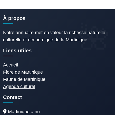
À propos
Notre annuaire met en valeur la richesse naturelle,
culturelle et économique de la Martinique.
Liens utiles
Accueil
Flore de Martinique
Faune de Martinique
Agenda culturel
Contact
Martinique a nu