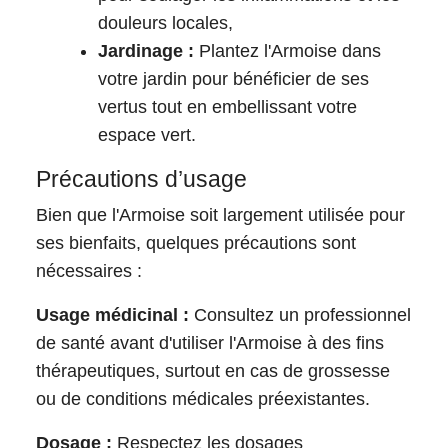
douleurs locales,
Jardinage :
Plantez l'Armoise dans
votre jardin pour bénéficier de ses
vertus tout en embellissant votre
espace vert.
Précautions d’usage
Bien que l'Armoise soit largement utilisée pour
ses bienfaits, quelques précautions sont
nécessaires :
Usage médicinal :
Consultez un professionnel
de santé avant d'utiliser l'Armoise à des fins
thérapeutiques, surtout en cas de grossesse
ou de conditions médicales préexistantes.
Dosage :
Respectez les dosages