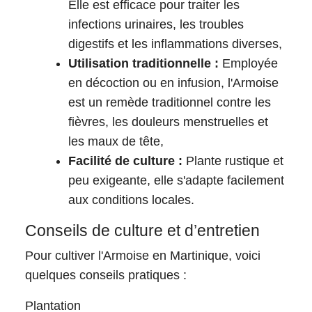
Elle est efficace pour traiter les
infections urinaires, les troubles
digestifs et les inflammations diverses,
Utilisation traditionnelle :
Employée
en décoction ou en infusion, l'Armoise
est un remède traditionnel contre les
fièvres, les douleurs menstruelles et
les maux de tête,
Facilité de culture :
Plante rustique et
peu exigeante, elle s'adapte facilement
aux conditions locales.
Conseils de culture et d’entretien
Pour cultiver l'Armoise en Martinique, voici
quelques conseils pratiques :
Plantation