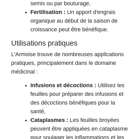
semis ou par bouturage,
Fertilisation :
Un apport d'engrais
organique au début de la saison de
croissance peut être bénéfique.
Utilisations pratiques
L'Armoise trouve de nombreuses applications
pratiques, principalement dans le domaine
médicinal :
Infusions et décoctions :
Utilisez les
feuilles pour préparer des infusions et
des décoctions bénéfiques pour la
santé,
Cataplasmes :
Les feuilles broyées
peuvent être appliquées en cataplasme
pour soulager les inflammations et les