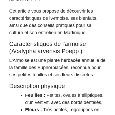
Cet article vous propose de découvrir les
caractéristiques de l'Armoise, ses bienfaits,
ainsi que des conseils pratiques pour sa
culture et son entretien en Martinique.
Caractéristiques de l'armoise
(Acalypha arvensis Poepp.)
L'Armoise est une plante herbacée annuelle de
la famille des Euphorbiacées, reconnue pour
ses petites feuilles et ses fleurs discrètes.
Description physique
Feuilles :
Petites, ovales à elliptiques,
d'un vert vif, avec des bords dentelés,
Fleurs :
Très petites, regroupées en