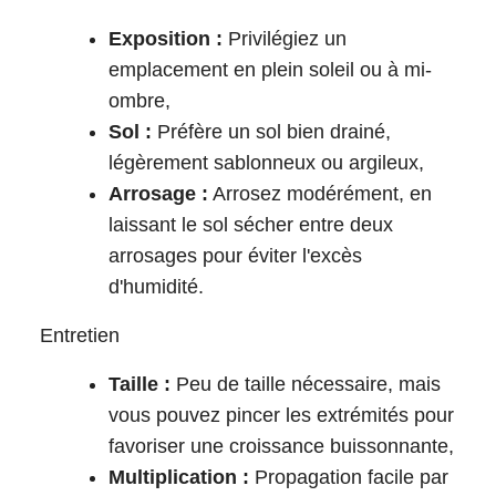
Exposition :
Privilégiez un
emplacement en plein soleil ou à mi-
ombre,
Sol :
Préfère un sol bien drainé,
légèrement sablonneux ou argileux,
Arrosage :
Arrosez modérément, en
laissant le sol sécher entre deux
arrosages pour éviter l'excès
d'humidité.
Entretien
Taille :
Peu de taille nécessaire, mais
vous pouvez pincer les extrémités pour
favoriser une croissance buissonnante,
Multiplication :
Propagation facile par