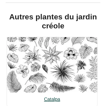
Autres plantes du jardin
créole
Catalpa