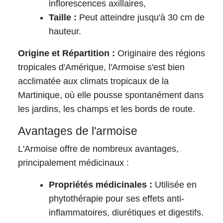
inflorescences axillaires,
Taille :
Peut atteindre jusqu'à 30 cm de
hauteur.
Origine et Répartition :
Originaire des régions
tropicales d'Amérique, l'Armoise s'est bien
acclimatée aux climats tropicaux de la
Martinique, où elle pousse spontanément dans
les jardins, les champs et les bords de route.
Avantages de l'armoise
L'Armoise offre de nombreux avantages,
principalement médicinaux :
Propriétés médicinales :
Utilisée en
phytothérapie pour ses effets anti-
inflammatoires, diurétiques et digestifs.