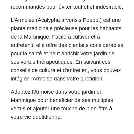
recommandés pour éviter tout effet indésirable.
L'Armoise (Acalypha arvensis Poepp.) est une
plante médicinale précieuse pour les habitants
de la Martinique. Facile à cultiver et à
entretenir, elle offre des bienfaits considérables
pour la santé et peut enrichir votre jardin de
ses vertus thérapeutiques. En suivant ces
conseils de culture et d'entretien, vous pouvez
intégrer l'Armoise dans votre quotidien.
Adoptez l'Armoise dans votre jardin en
Martinique pour bénéficier de ses multiples
vertus et ajouter une touche de bien-être à
votre vie quotidienne.