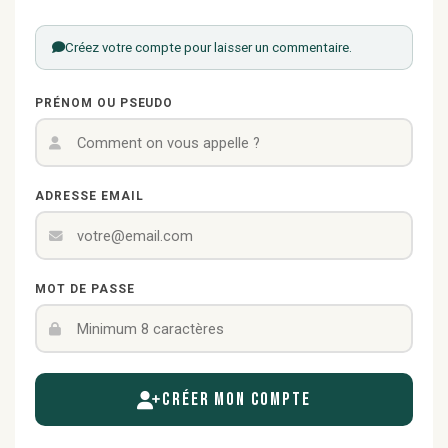
Créez votre compte pour laisser un commentaire.
PRÉNOM OU PSEUDO
ADRESSE EMAIL
MOT DE PASSE
Créer mon compte