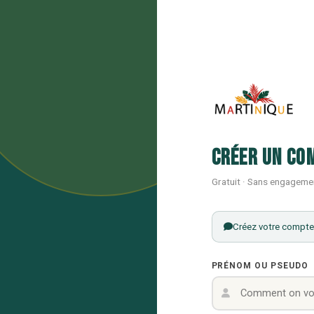
Créer un co
Gratuit · Sans engageme
Créez votre compte 
PRÉNOM OU PSEUDO