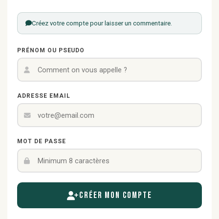
Créez votre compte pour laisser un commentaire.
PRÉNOM OU PSEUDO
ADRESSE EMAIL
MOT DE PASSE
Créer mon compte