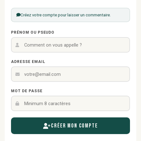
Créez votre compte pour laisser un commentaire.
PRÉNOM OU PSEUDO
ADRESSE EMAIL
MOT DE PASSE
Créer mon compte