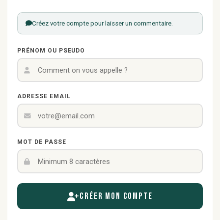
Créez votre compte pour laisser un commentaire.
PRÉNOM OU PSEUDO
ADRESSE EMAIL
MOT DE PASSE
Créer mon compte