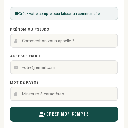
Créez votre compte pour laisser un commentaire.
PRÉNOM OU PSEUDO
ADRESSE EMAIL
MOT DE PASSE
Créer mon compte