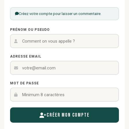
Créez votre compte pour laisser un commentaire.
PRÉNOM OU PSEUDO
ADRESSE EMAIL
MOT DE PASSE
Créer mon compte