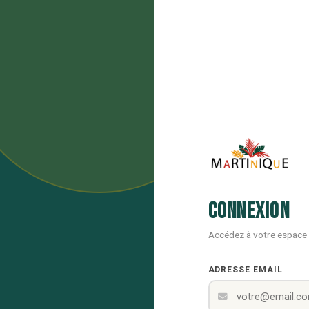
Connexion
Accédez à votre espace
ADRESSE EMAIL